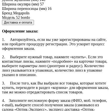
Ширина окуляра (мм)
57
Ширина переносицы (мм)
16
Бренд
Megapolis
Модель
52 bordo
Доставка и оплата
Оформление заказа:
1. Авторизуйтесь, если вы уже зарегистрированы на сайте,
или пройдите процедуру регистрации. Это ускорит процесс
оформления заказа.
2. Выберите нужный товар, нажмите «купить». Если это
контактные линзы, нажмите «подробнее» на карточке товара,
выберите параметры линз (диоптрии и радиус). Количество
линз указывается в упаковках, количество линз в упаковке
указано в описании.
3. После того, как Вы выбрали все товары, которые хотите
купить, переходите в раздел «корзина» для оформления заказа,
там же можно отредактировать список товаров.
4. Заполните несложную форму заказа (ФИО, моб. телефон,
e-mail), выберите способ получения заказа (самовывоз из
салона «Оптик-Экспресс», экспресс-доставка «Оптик-