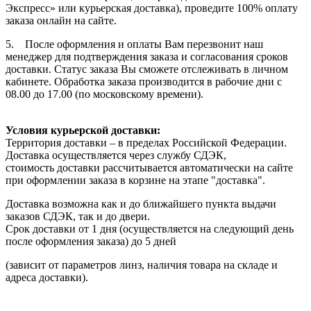
Экспресс» или курьерская доставка), проведите 100% оплату
заказа онлайн на сайте.
5. После оформления и оплаты Вам перезвонит наш
менеджер для подтверждения заказа и согласования сроков
доставки. Статус заказа Вы сможете отслеживать в личном
кабинете. Обработка заказа производится в рабочие дни с
08.00 до 17.00 (по московскому времени).
Условия курьерской доставки:
Территория доставки – в пределах Российской Федерации.
Доставка осуществляется через службу СДЭК,
стоимость доставки рассчитывается автоматически на сайте
при оформлении заказа в корзине на этапе "доставка".
Доставка возможна как и до ближайшего пункта выдачи
заказов СДЭК, так и до двери.
Срок доставки от 1 дня (осуществляется на следующий день
после оформления заказа) до 5 дней
(зависит от параметров линз, наличия товара на складе и
адреса доставки).