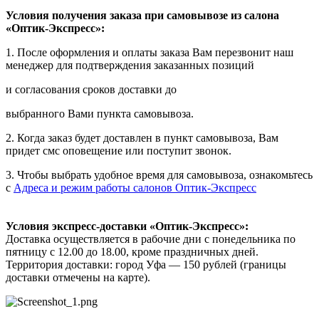
Условия получения заказа при самовывозе из салона
«Оптик-Экспресс»:
1. После оформления и оплаты заказа Вам перезвонит наш
менеджер для подтверждения заказанных позиций
и согласования сроков доставки до
выбранного Вами пункта самовывоза.
2. Когда заказ будет доставлен в пункт самовывоза, Вам
придет смс оповещение или поступит звонок.
3. Чтобы выбрать удобное время для самовывоза, ознакомьтесь
с
Адреса и режим работы салонов Оптик-Экспресс
Условия экспресс-доставки «Оптик-Экспресс»:
Доставка осуществляется в рабочие дни с понедельника по
пятницу с 12.00 до 18.00, кроме праздничных дней.
Территория доставки: город Уфа — 150 рублей (границы
доставки отмечены на карте).