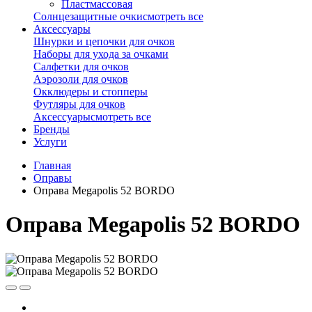
Пластмассовая
Солнцезащитные очки
смотреть все
Аксессуары
Шнурки и цепочки для очков
Наборы для ухода за очками
Салфетки для очков
Аэрозоли для очков
Окклюдеры и стопперы
Футляры для очков
Аксессуары
смотреть все
Бренды
Услуги
Главная
Оправы
Оправа Megapolis 52 BORDO
Оправа Megapolis 52 BORDO