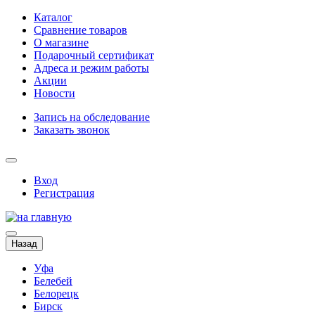
Каталог
Сравнение товаров
О магазине
Подарочный сертификат
Адреса и режим работы
Акции
Новости
Запись на обследование
Заказать звонок
Вход
Регистрация
Назад
Уфа
Белебей
Белорецк
Бирск