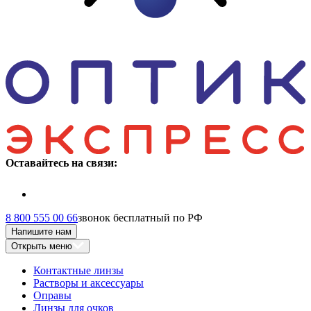
Оставайтесь на связи:
8 800 555 00 66
звонок бесплатный по РФ
Напишите нам
Открыть меню
Контактные линзы
Растворы и аксессуары
Оправы
Линзы для очков