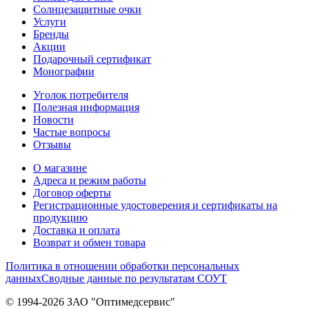
Солнцезащитные очки
Услуги
Бренды
Акции
Подарочный сертификат
Монографии
Уголок потребителя
Полезная информация
Новости
Частые вопросы
Отзывы
О магазине
Адреса и режим работы
Договор оферты
Регистрационные удостоверения и сертификаты на
продукцию
Доставка и оплата
Возврат и обмен товара
Политика в отношении обработки персональных
данных
Сводные данные по результатам СОУТ
© 1994-2026 ЗАО ″Оптимедсервис″