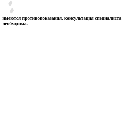
имеются противопоказания. консультация специалиста
необходима.