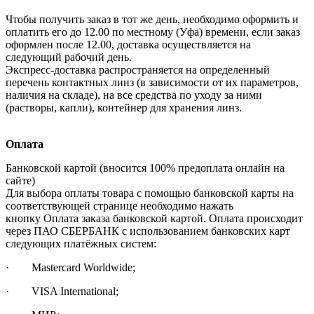
Чтобы получить заказ в тот же день, необходимо оформить и
оплатить его до 12.00 по местному (Уфа) времени, если заказ
оформлен после 12.00, доставка осуществляется на
следующий рабочий день.
Экспресс-доставка распространяется на определенный
перечень контактных линз (в зависимости от их параметров,
наличия на складе), на все средства по уходу за ними
(растворы, капли), контейнер для хранения линз.
Оплата
Банковской картой (вносится 100% предоплата онлайн на
сайте)
Для выбора оплаты товара с помощью банковской карты на
соответствующей странице необходимо нажать
кнопку Оплата заказа банковской картой. Оплата происходит
через ПАО СБЕРБАНК с использованием банковских карт
следующих платёжных систем:
· Mastercard Worldwide;
· VISA International;