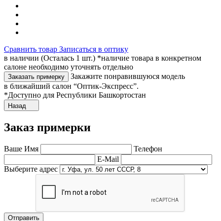
Сравнить товар
Записаться в оптику
в наличии (Осталась 1 шт.) *наличие товара в конкретном
салоне необходимо уточнять отдельно
Закажите понравившуюся модель
Заказать примерку
в ближайший салон “Оптик-Экспресс”.
*Доступно для Республики Башкортостан
Назад
Заказ примерки
Ваше Имя
Телефон
E-Mail
Выберите адрес
Отправить