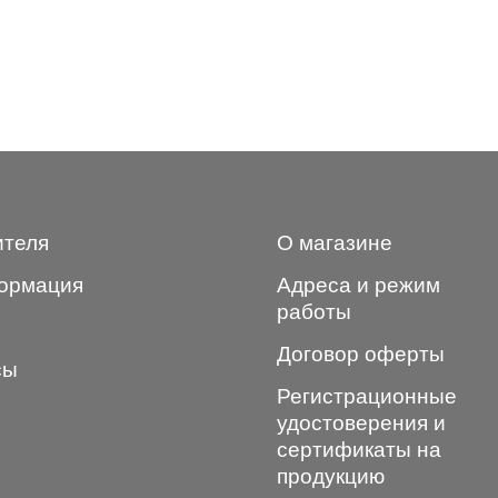
ителя
О магазине
ормация
Адреса и режим
работы
Договор оферты
сы
Регистрационные
удостоверения и
сертификаты на
продукцию