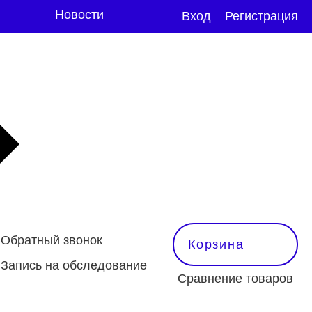
Новости
Вход
Регистрация
Обратный звонок
Корзина
Запись на обследование
Сравнение товаров