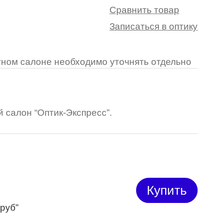
Сравнить товар
Записаться в оптику
ретном салоне необходимо уточнять отдельно
 салон “Оптик-Экспресс”.
Купить
 руб”