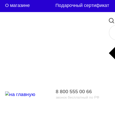
О магазине
Подарочный сертификат
8 800 555 00 66
звонок бесплатный по РФ