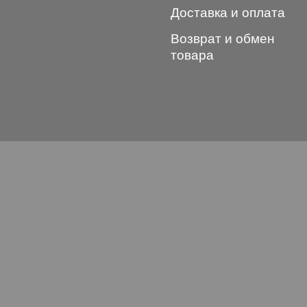
Доставка и оплата
Возврат и обмен
товара