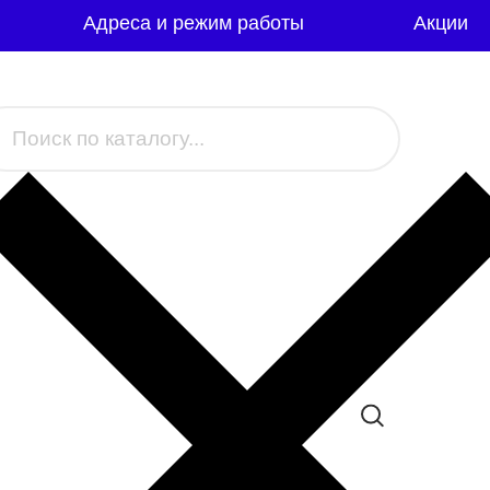
Адреса и режим работы
Акции