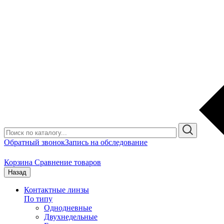
Обратный звонок
Запись на обследование
Корзина
Сравнение товаров
Назад
Контактные линзы
По типу
Однодневные
Двухнедельные