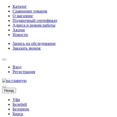
Каталог
Сравнение товаров
О магазине
Подарочный сертификат
Адреса и режим работы
Акции
Новости
Запись на обследование
Заказать звонок
Вход
Регистрация
Назад
Уфа
Белебей
Белорецк
Бирск