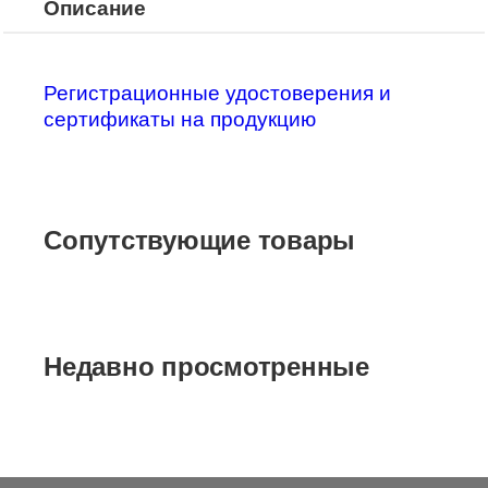
Описание
Регистрационные удостоверения и
сертификаты на продукцию
Сопутствующие товары
Недавно просмотренные