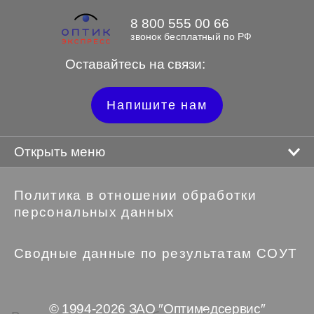
8 800 555 00 66
звонок бесплатный по РФ
Оставайтесь на связи:
Напишите нам
Открыть меню
Политика в отношении обработки
персональных данных
Сводные данные по результатам СОУТ
© 1994-2026 ЗАО ″Оптимедсервис″