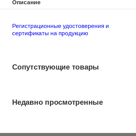
Описание
Регистрационные удостоверения и
сертификаты на продукцию
Сопутствующие товары
Недавно просмотренные