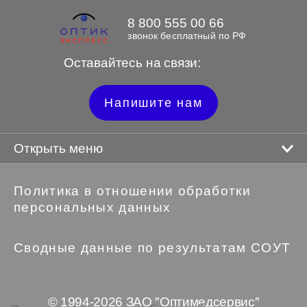
8 800 555 00 66
звонок бесплатный по РФ
Оставайтесь на связи:
Напишите нам
Открыть меню
Политика в отношении обработки
персональных данных
Сводные данные по результатам СОУТ
© 1994-2026 ЗАО ″Оптимедсервис″