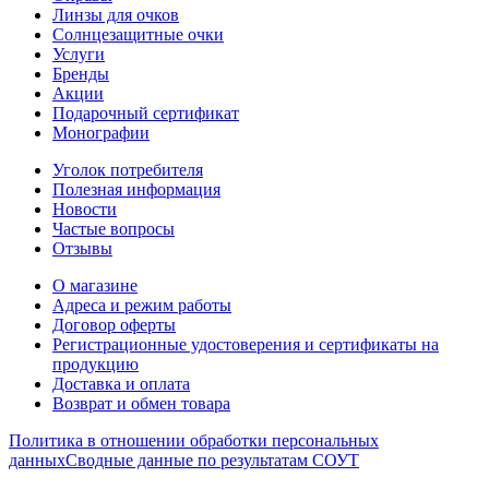
Линзы для очков
Солнцезащитные очки
Услуги
Бренды
Акции
Подарочный сертификат
Монографии
Уголок потребителя
Полезная информация
Новости
Частые вопросы
Отзывы
О магазине
Адреса и режим работы
Договор оферты
Регистрационные удостоверения и сертификаты на
продукцию
Доставка и оплата
Возврат и обмен товара
Политика в отношении обработки персональных
данных
Сводные данные по результатам СОУТ