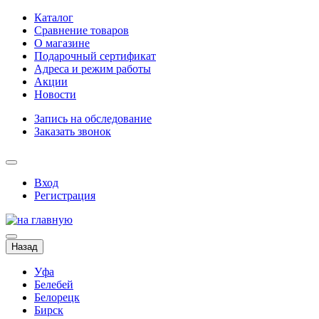
Каталог
Сравнение товаров
О магазине
Подарочный сертификат
Адреса и режим работы
Акции
Новости
Запись на обследование
Заказать звонок
Вход
Регистрация
Назад
Уфа
Белебей
Белорецк
Бирск