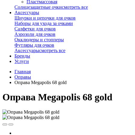
Пластмассовая
Солнцезащитные очки
смотреть все
Аксессуары
Шнурки и цепочки для очков
Наборы для ухода за очками
Салфетки для очков
Аэрозоли для очков
Окклюдеры и стопперы
Футляры для очков
Аксессуары
смотреть все
Бренды
Услуги
Главная
Оправы
Оправа Megapolis 68 gold
Оправа Megapolis 68 gold