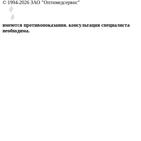
© 1994-2026 ЗАО ″Оптимедсервис″
имеются противопоказания. консультация специалиста
необходима.