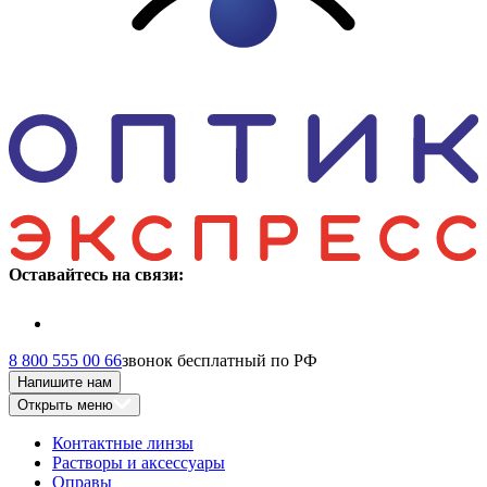
Оставайтесь на связи:
8 800 555 00 66
звонок бесплатный по РФ
Напишите нам
Открыть меню
Контактные линзы
Растворы и аксессуары
Оправы