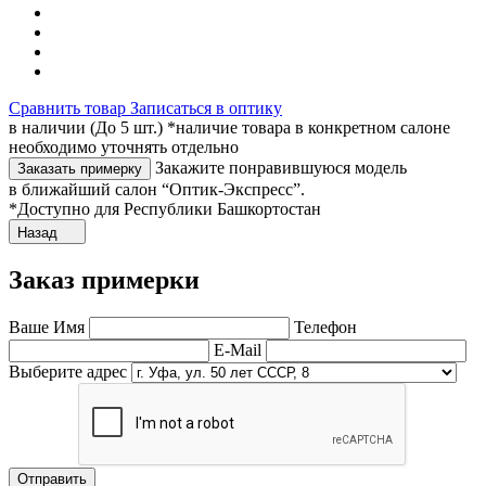
Сравнить товар
Записаться в оптику
в наличии (До 5 шт.) *наличие товара в конкретном салоне
необходимо уточнять отдельно
Закажите понравившуюся модель
Заказать примерку
в ближайший салон “Оптик-Экспресс”.
*Доступно для Республики Башкортостан
Назад
Заказ примерки
Ваше Имя
Телефон
E-Mail
Выберите адрес
Отправить