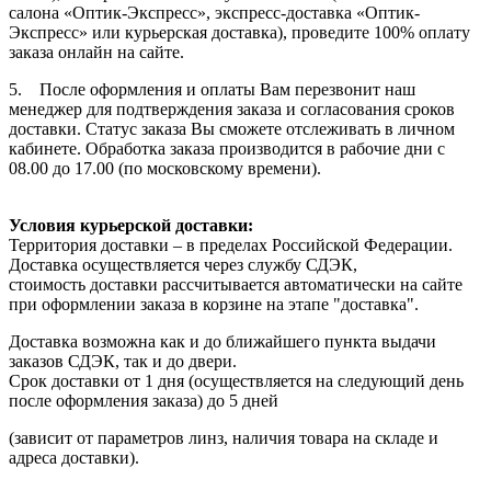
салона «Оптик-Экспресс», экспресс-доставка «Оптик-
Экспресс» или курьерская доставка), проведите 100% оплату
заказа онлайн на сайте.
5. После оформления и оплаты Вам перезвонит наш
менеджер для подтверждения заказа и согласования сроков
доставки. Статус заказа Вы сможете отслеживать в личном
кабинете. Обработка заказа производится в рабочие дни с
08.00 до 17.00 (по московскому времени).
Условия курьерской доставки:
Территория доставки – в пределах Российской Федерации.
Доставка осуществляется через службу СДЭК,
стоимость доставки рассчитывается автоматически на сайте
при оформлении заказа в корзине на этапе "доставка".
Доставка возможна как и до ближайшего пункта выдачи
заказов СДЭК, так и до двери.
Срок доставки от 1 дня (осуществляется на следующий день
после оформления заказа) до 5 дней
(зависит от параметров линз, наличия товара на складе и
адреса доставки).