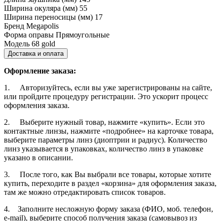
Ширина окуляра (мм)
55
Ширина переносицы (мм)
17
Бренд
Megapolis
Форма оправы
Прямоугольные
Модель
68 gold
Доставка и оплата
Оформление заказа:
1. Авторизуйтесь, если вы уже зарегистрированы на сайте,
или пройдите процедуру регистрации. Это ускорит процесс
оформления заказа.
2. Выберите нужный товар, нажмите «купить». Если это
контактные линзы, нажмите «подробнее» на карточке товара,
выберите параметры линз (диоптрии и радиус). Количество
линз указывается в упаковках, количество линз в упаковке
указано в описании.
3. После того, как Вы выбрали все товары, которые хотите
купить, переходите в раздел «корзина» для оформления заказа,
там же можно отредактировать список товаров.
4. Заполните несложную форму заказа (ФИО, моб. телефон,
e-mail), выберите способ получения заказа (самовывоз из