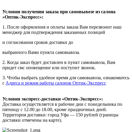
Условия получения заказа при самовывозе из салона
«Оптик-Экспресс»:
1. После оформления и оплаты заказа Вам перезвонит наш
менеджер для подтверждения заказанных позиций
и согласования сроков доставки до
выбранного Вами пункта самовывоза.
2. Когда заказ будет доставлен в пункт самовывоза, Вам
придет смс оповещение или поступит звонок.
3. Чтобы выбрать удобное время для самовывоза, ознакомьтесь
с
Адреса и режим работы салонов Оптик-Экспресс
Условия экспресс-доставки «Оптик-Экспресс»:
Доставка осуществляется в рабочие дни с понедельника по
пятницу с 12.00 до 18.00, кроме праздничных дней.
Территория доставки: город Уфа — 150 рублей (границы
доставки отмечены на карте).