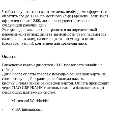
Чтобы получить заказ в тот же день, необходимо оформить и
оплатить его до 12.00 по местному (Уфа) времени, если заказ
оформлен после 12.00, доставка осуществляется на
следующий рабочий день.
Экспресс-доставка распространяется на определенный
перечень контактных линз (в зависимости от их параметров,
наличия на складе), на все средства по уходу за ними
(растворы, капли), контейнер для хранения линз.
Оплата
Банковской картой (вносится 100% предоплата онлайн на
сайте)
Для выбора оплаты товара с помощью банковской карты на
соответствующей странице необходимо нажать
кнопку Оплата заказа банковской картой. Оплата происходит
через ПАО СБЕРБАНК с использованием банковских карт
следующих платёжных систем:
· Mastercard Worldwide;
· VISA International;