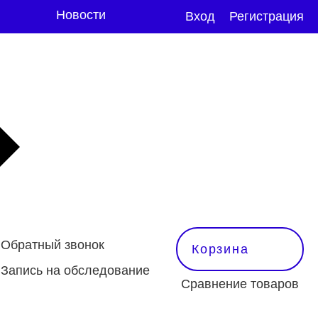
Новости
Вход
Регистрация
Обратный звонок
Корзина
Запись на обследование
Сравнение товаров