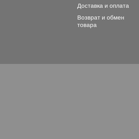
Доставка и оплата
Возврат и обмен
товара