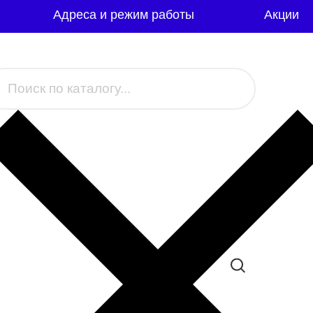
Адреса и режим работы
Акции