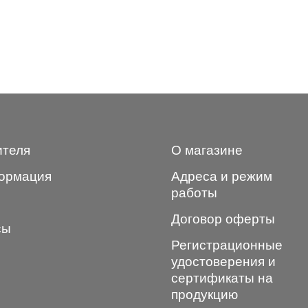
ителя
О магазине
ормация
Адреса и режим
работы
Договор оферты
сы
Регистрационные
удостоверения и
сертификаты на
продукцию