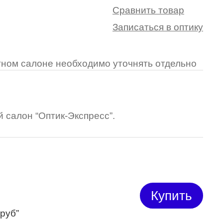
Сравнить товар
Записаться в оптику
ретном салоне необходимо уточнять отдельно
 салон “Оптик-Экспресс”.
Купить
 руб”