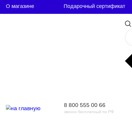
О магазине
Подарочный сертификат
8 800 555 00 66
звонок бесплатный по РФ