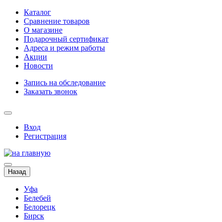
Каталог
Сравнение товаров
О магазине
Подарочный сертификат
Адреса и режим работы
Акции
Новости
Запись на обследование
Заказать звонок
Вход
Регистрация
Назад
Уфа
Белебей
Белорецк
Бирск