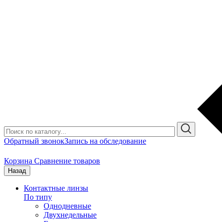
Обратный звонок
Запись на обследование
Корзина
Сравнение товаров
Назад
Контактные линзы
По типу
Однодневные
Двухнедельные