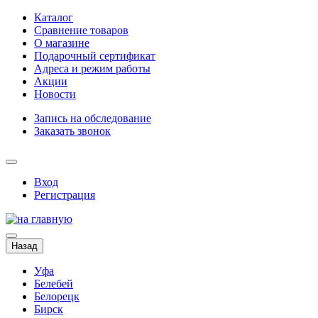
Каталог
Сравнение товаров
О магазине
Подарочный сертификат
Адреса и режим работы
Акции
Новости
Запись на обследование
Заказать звонок
Вход
Регистрация
Назад
Уфа
Белебей
Белорецк
Бирск