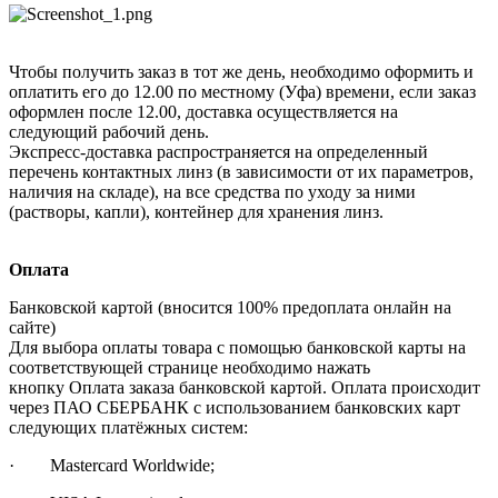
Чтобы получить заказ в тот же день, необходимо оформить и
оплатить его до 12.00 по местному (Уфа) времени, если заказ
оформлен после 12.00, доставка осуществляется на
следующий рабочий день.
Экспресс-доставка распространяется на определенный
перечень контактных линз (в зависимости от их параметров,
наличия на складе), на все средства по уходу за ними
(растворы, капли), контейнер для хранения линз.
Оплата
Банковской картой (вносится 100% предоплата онлайн на
сайте)
Для выбора оплаты товара с помощью банковской карты на
соответствующей странице необходимо нажать
кнопку Оплата заказа банковской картой. Оплата происходит
через ПАО СБЕРБАНК с использованием банковских карт
следующих платёжных систем:
· Mastercard Worldwide;