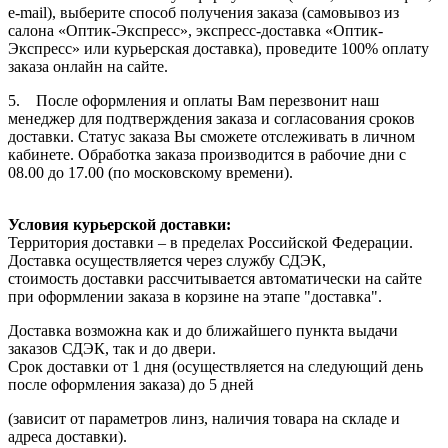
e-mail), выберите способ получения заказа (самовывоз из
салона «Оптик-Экспресс», экспресс-доставка «Оптик-
Экспресс» или курьерская доставка), проведите 100% оплату
заказа онлайн на сайте.
5. После оформления и оплаты Вам перезвонит наш
менеджер для подтверждения заказа и согласования сроков
доставки. Статус заказа Вы сможете отслеживать в личном
кабинете. Обработка заказа производится в рабочие дни с
08.00 до 17.00 (по московскому времени).
Условия курьерской доставки:
Территория доставки – в пределах Российской Федерации.
Доставка осуществляется через службу СДЭК,
стоимость доставки рассчитывается автоматически на сайте
при оформлении заказа в корзине на этапе "доставка".
Доставка возможна как и до ближайшего пункта выдачи
заказов СДЭК, так и до двери.
Срок доставки от 1 дня (осуществляется на следующий день
после оформления заказа) до 5 дней
(зависит от параметров линз, наличия товара на складе и
адреса доставки).