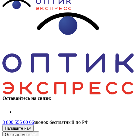
Оставайтесь на связи:
8 800 555 00 66
звонок бесплатный по РФ
Напишите нам
Открыть меню