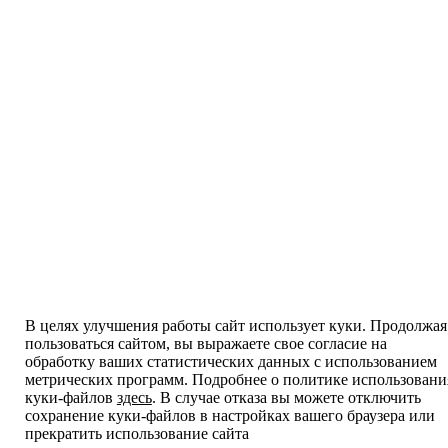
В целях улучшения работы сайт использует куки. Продолжая
пользоваться сайтом, вы выражаете свое согласие на
обработку ваших статистических данных с использованием
метрических программ. Подробнее о политике использовани
куки-файлов
здесь
. В случае отказа вы можете отключить
сохранение куки-файлов в настройках вашего браузера или
прекратить использование сайта