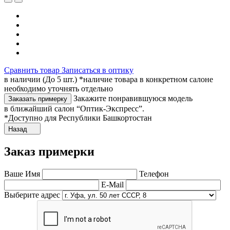
Сравнить товар
Записаться в оптику
в наличии (До 5 шт.) *наличие товара в конкретном салоне
необходимо уточнять отдельно
Закажите понравившуюся модель
Заказать примерку
в ближайший салон “Оптик-Экспресс”.
*Доступно для Республики Башкортостан
Назад
Заказ примерки
Ваше Имя
Телефон
E-Mail
Выберите адрес