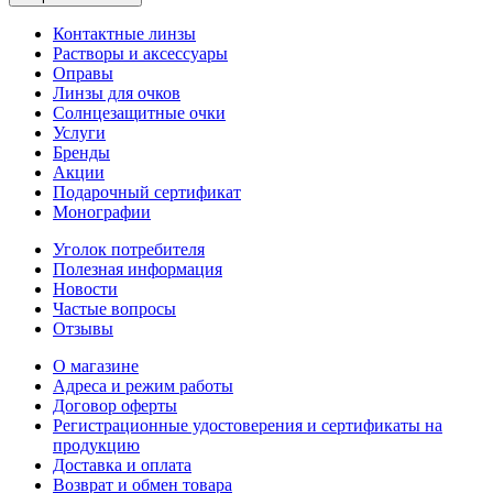
Контактные линзы
Растворы и аксессуары
Оправы
Линзы для очков
Солнцезащитные очки
Услуги
Бренды
Акции
Подарочный сертификат
Монографии
Уголок потребителя
Полезная информация
Новости
Частые вопросы
Отзывы
О магазине
Адреса и режим работы
Договор оферты
Регистрационные удостоверения и сертификаты на
продукцию
Доставка и оплата
Возврат и обмен товара