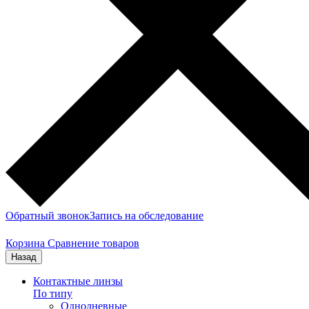
Обратный звонок
Запись на обследование
Корзина
Сравнение товаров
Назад
Контактные линзы
По типу
Однодневные