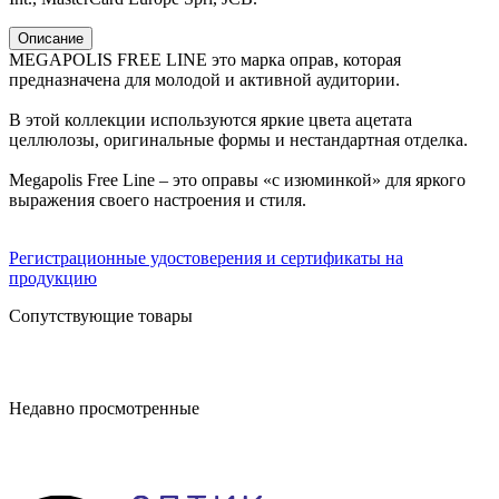
Описание
MEGAPOLIS FREE LINE это марка оправ, которая
предназначена для молодой и активной аудитории.
В этой коллекции используются яркие цвета ацетата
целлюлозы, оригинальные формы и нестандартная отделка.
Megapolis Free Line – это оправы «с изюминкой» для яркого
выражения своего настроения и стиля.
Регистрационные удостоверения и сертификаты на
продукцию
Сопутствующие товары
Недавно просмотренные