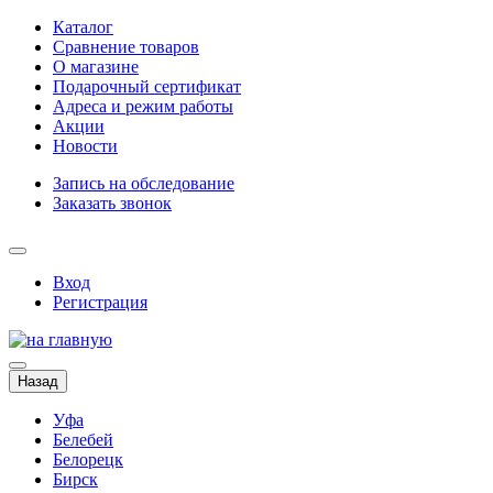
Каталог
Сравнение товаров
О магазине
Подарочный сертификат
Адреса и режим работы
Акции
Новости
Запись на обследование
Заказать звонок
Вход
Регистрация
Назад
Уфа
Белебей
Белорецк
Бирск