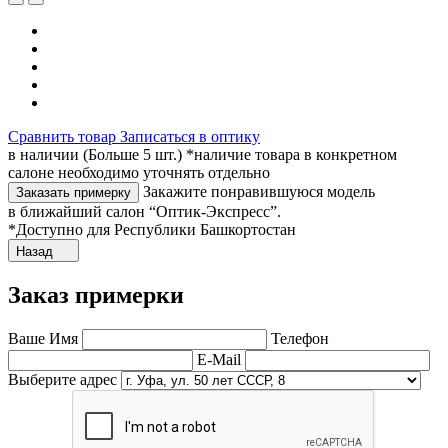
Сравнить товар
Записаться в оптику
в наличии (Больше 5 шт.) *наличие товара в конкретном
салоне необходимо уточнять отдельно
Закажите понравившуюся модель
Заказать примерку
в ближайший салон “Оптик-Экспресс”.
*Доступно для Республики Башкортостан
Назад
Заказ примерки
Ваше Имя
Телефон
E-Mail
Выберите адрес