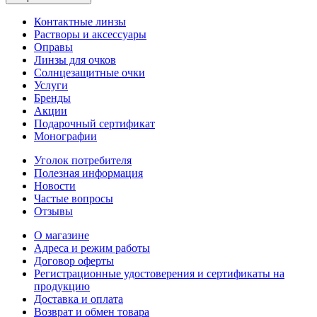
Контактные линзы
Растворы и аксессуары
Оправы
Линзы для очков
Солнцезащитные очки
Услуги
Бренды
Акции
Подарочный сертификат
Монографии
Уголок потребителя
Полезная информация
Новости
Частые вопросы
Отзывы
О магазине
Адреса и режим работы
Договор оферты
Регистрационные удостоверения и сертификаты на
продукцию
Доставка и оплата
Возврат и обмен товара