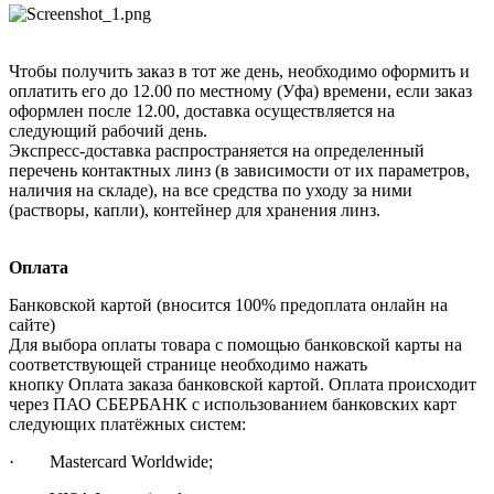
Чтобы получить заказ в тот же день, необходимо оформить и
оплатить его до 12.00 по местному (Уфа) времени, если заказ
оформлен после 12.00, доставка осуществляется на
следующий рабочий день.
Экспресс-доставка распространяется на определенный
перечень контактных линз (в зависимости от их параметров,
наличия на складе), на все средства по уходу за ними
(растворы, капли), контейнер для хранения линз.
Оплата
Банковской картой (вносится 100% предоплата онлайн на
сайте)
Для выбора оплаты товара с помощью банковской карты на
соответствующей странице необходимо нажать
кнопку Оплата заказа банковской картой. Оплата происходит
через ПАО СБЕРБАНК с использованием банковских карт
следующих платёжных систем:
· Mastercard Worldwide;