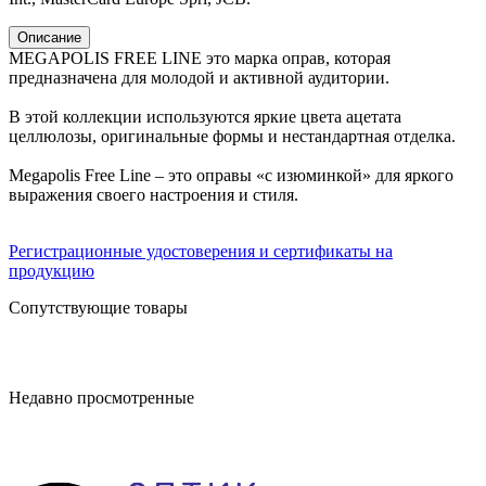
Описание
MEGAPOLIS FREE LINE это марка оправ, которая
предназначена для молодой и активной аудитории.
В этой коллекции используются яркие цвета ацетата
целлюлозы, оригинальные формы и нестандартная отделка.
Megapolis Free Line – это оправы «с изюминкой» для яркого
выражения своего настроения и стиля.
Регистрационные удостоверения и сертификаты на
продукцию
Сопутствующие товары
Недавно просмотренные