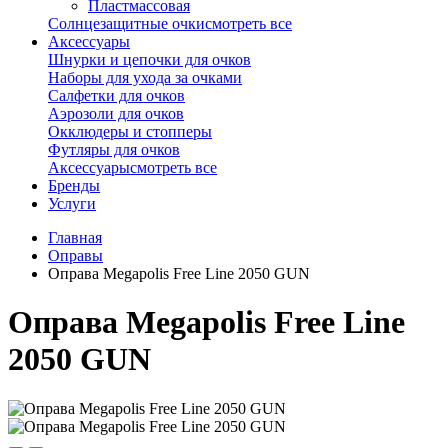
Пластмассовая
Солнцезащитные очки
смотреть все
Аксессуары
Шнурки и цепочки для очков
Наборы для ухода за очками
Салфетки для очков
Аэрозоли для очков
Окклюдеры и стопперы
Футляры для очков
Аксессуары
смотреть все
Бренды
Услуги
Главная
Оправы
Оправа Megapolis Free Line 2050 GUN
Оправа Megapolis Free Line
2050 GUN