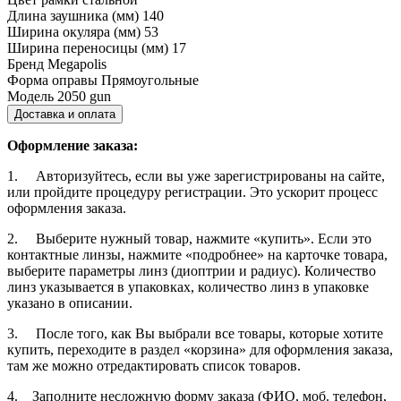
Длина заушника (мм)
140
Ширина окуляра (мм)
53
Ширина переносицы (мм)
17
Бренд
Megapolis
Форма оправы
Прямоугольные
Модель
2050 gun
Доставка и оплата
Оформление заказа:
1. Авторизуйтесь, если вы уже зарегистрированы на сайте,
или пройдите процедуру регистрации. Это ускорит процесс
оформления заказа.
2. Выберите нужный товар, нажмите «купить». Если это
контактные линзы, нажмите «подробнее» на карточке товара,
выберите параметры линз (диоптрии и радиус). Количество
линз указывается в упаковках, количество линз в упаковке
указано в описании.
3. После того, как Вы выбрали все товары, которые хотите
купить, переходите в раздел «корзина» для оформления заказа,
там же можно отредактировать список товаров.
4. Заполните несложную форму заказа (ФИО, моб. телефон,