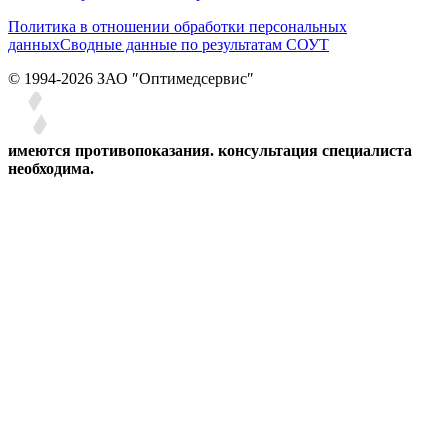
Политика в отношении обработки персональных
данных
Сводные данные по результатам СОУТ
© 1994-2026 ЗАО ″Оптимедсервис″
имеются противопоказания. консультация специалиста
необходима.