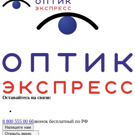
Оставайтесь на связи:
8 800 555 00 66
звонок бесплатный по РФ
Напишите нам
Открыть меню