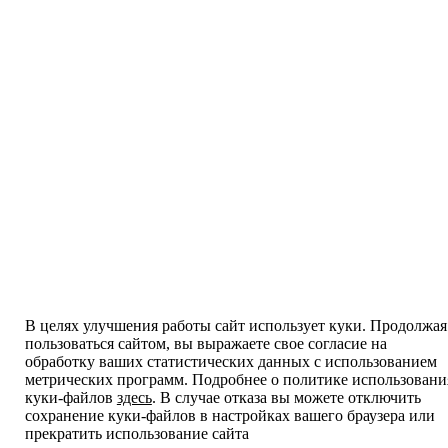
В целях улучшения работы сайт использует куки. Продолжая
пользоваться сайтом, вы выражаете свое согласие на
обработку ваших статистических данных с использованием
метрических программ. Подробнее о политике использовани
куки-файлов
здесь
. В случае отказа вы можете отключить
сохранение куки-файлов в настройках вашего браузера или
прекратить использование сайта