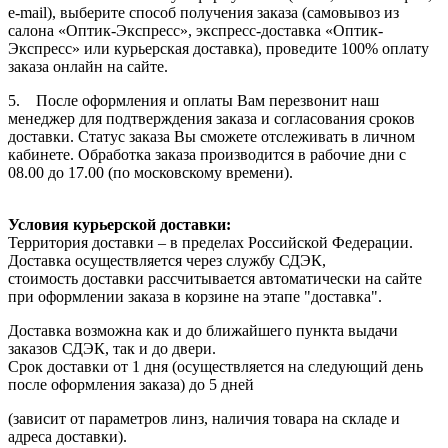
e-mail), выберите способ получения заказа (самовывоз из
салона «Оптик-Экспресс», экспресс-доставка «Оптик-
Экспресс» или курьерская доставка), проведите 100% оплату
заказа онлайн на сайте.
5. После оформления и оплаты Вам перезвонит наш
менеджер для подтверждения заказа и согласования сроков
доставки. Статус заказа Вы сможете отслеживать в личном
кабинете. Обработка заказа производится в рабочие дни с
08.00 до 17.00 (по московскому времени).
Условия курьерской доставки:
Территория доставки – в пределах Российской Федерации.
Доставка осуществляется через службу СДЭК,
стоимость доставки рассчитывается автоматически на сайте
при оформлении заказа в корзине на этапе "доставка".
Доставка возможна как и до ближайшего пункта выдачи
заказов СДЭК, так и до двери.
Срок доставки от 1 дня (осуществляется на следующий день
после оформления заказа) до 5 дней
(зависит от параметров линз, наличия товара на складе и
адреса доставки).