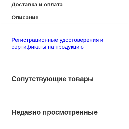
Доставка и оплата
Описание
Регистрационные удостоверения и
сертификаты на продукцию
Сопутствующие товары
Недавно просмотренные