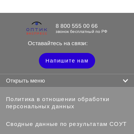
8 800 555 00 66
звонок бесплатный по РФ
Оставайтесь на связи:
Напишите нам
Открыть меню
Политика в отношении обработки
персональных данных
Сводные данные по результатам СОУТ