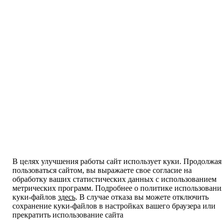
В целях улучшения работы сайт использует куки. Продолжая
пользоваться сайтом, вы выражаете свое согласие на
обработку ваших статистических данных с использованием
метрических программ. Подробнее о политике использовани
куки-файлов
здесь
. В случае отказа вы можете отключить
сохранение куки-файлов в настройках вашего браузера или
прекратить использование сайта