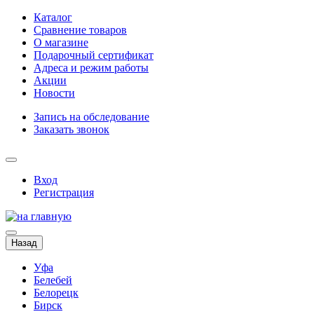
Каталог
Сравнение товаров
О магазине
Подарочный сертификат
Адреса и режим работы
Акции
Новости
Запись на обследование
Заказать звонок
Вход
Регистрация
Назад
Уфа
Белебей
Белорецк
Бирск