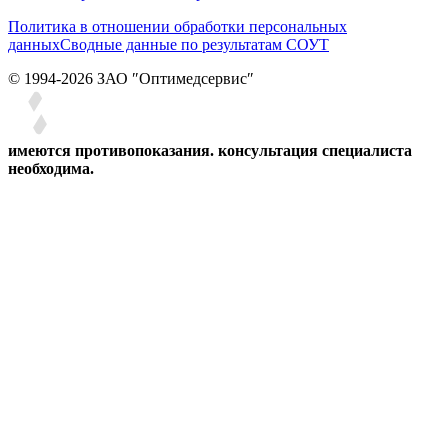
Политика в отношении обработки персональных
данных
Сводные данные по результатам СОУТ
© 1994-2026 ЗАО ″Оптимедсервис″
имеются противопоказания. консультация специалиста
необходима.