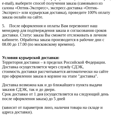
e-mail), выберите способ получения заказа (самовывоз из
салона «Оптик-Экспресс», экспресс-доставка «Оптик-
Экспресс» или курьерская доставка), проведите 100% оплату
заказа онлайн на сайте.
5. После оформления и оплаты Вам перезвонит наш
менеджер для подтверждения заказа и согласования сроков
доставки. Статус заказа Вы сможете отслеживать в личном
кабинете. Обработка заказа производится в рабочие дни с
08.00 до 17.00 (по московскому времени).
Условия курьерской доставки:
Территория доставки – в пределах Российской Федерации.
Доставка осуществляется через службу СДЭК,
стоимость доставки рассчитывается автоматически на сайте
при оформлении заказа в корзине на этапе "доставка".
Доставка возможна как и до ближайшего пункта выдачи
заказов СДЭК, так и до двери.
Срок доставки от 1 дня (осуществляется на следующий день
после оформления заказа) до 5 дней
(зависит от параметров линз, наличия товара на складе и
адреса доставки).