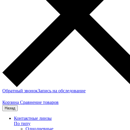
Обратный звонок
Запись на обследование
Корзина
Сравнение товаров
Назад
Контактные линзы
По типу
Однодневные