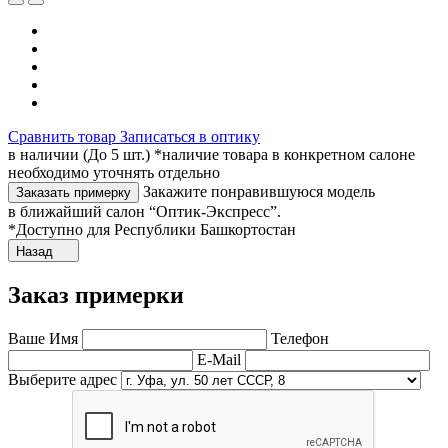
Сравнить товар
Записаться в оптику
в наличии (До 5 шт.) *наличие товара в конкретном салоне
необходимо уточнять отдельно
Закажите понравившуюся модель
Заказать примерку
в ближайший салон “Оптик-Экспресс”.
*Доступно для Республики Башкортостан
Назад
Заказ примерки
Ваше Имя
Телефон
E-Mail
Выберите адрес