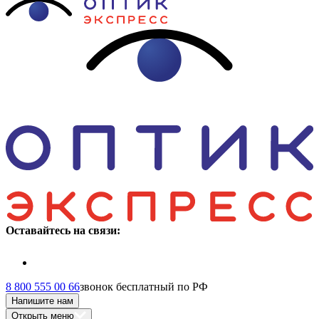
Оставайтесь на связи:
8 800 555 00 66
звонок бесплатный по РФ
Напишите нам
Открыть меню