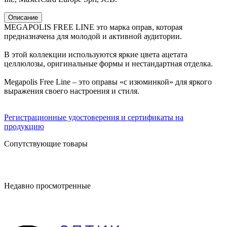
Описание
MEGAPOLIS FREE LINE это марка оправ, которая
предназначена для молодой и активной аудитории.
В этой коллекции используются яркие цвета ацетата
целлюлозы, оригинальные формы и нестандартная отделка.
Megapolis Free Line – это оправы «с изюминкой» для яркого
выражения своего настроения и стиля.
Регистрационные удостоверения и сертификаты на
продукцию
Сопутствующие товары
Недавно просмотренные