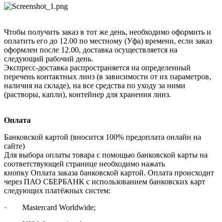
Чтобы получить заказ в тот же день, необходимо оформить и
оплатить его до 12.00 по местному (Уфа) времени, если заказ
оформлен после 12.00, доставка осуществляется на
следующий рабочий день.
Экспресс-доставка распространяется на определенный
перечень контактных линз (в зависимости от их параметров,
наличия на складе), на все средства по уходу за ними
(растворы, капли), контейнер для хранения линз.
Оплата
Банковской картой (вносится 100% предоплата онлайн на
сайте)
Для выбора оплаты товара с помощью банковской карты на
соответствующей странице необходимо нажать
кнопку Оплата заказа банковской картой. Оплата происходит
через ПАО СБЕРБАНК с использованием банковских карт
следующих платёжных систем:
· Mastercard Worldwide;