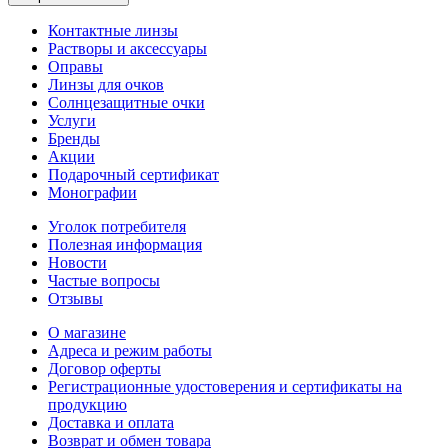
Контактные линзы
Растворы и аксессуары
Оправы
Линзы для очков
Солнцезащитные очки
Услуги
Бренды
Акции
Подарочный сертификат
Монографии
Уголок потребителя
Полезная информация
Новости
Частые вопросы
Отзывы
О магазине
Адреса и режим работы
Договор оферты
Регистрационные удостоверения и сертификаты на
продукцию
Доставка и оплата
Возврат и обмен товара