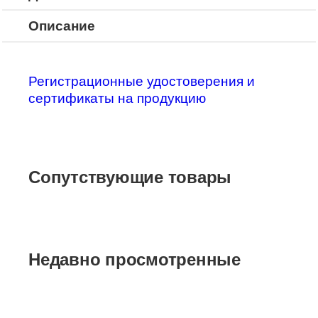
Описание
Регистрационные удостоверения и
сертификаты на продукцию
Сопутствующие товары
Недавно просмотренные