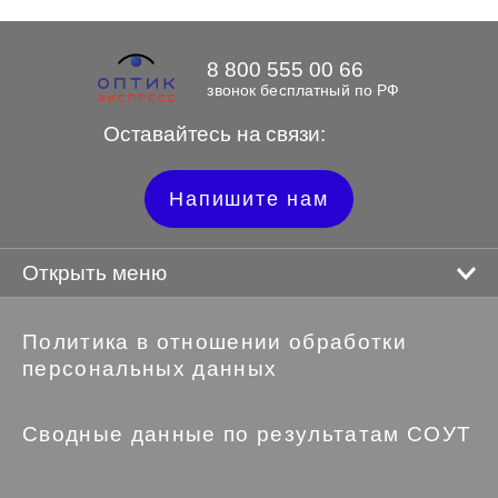
8 800 555 00 66
звонок бесплатный по РФ
Оставайтесь на связи:
Напишите нам
Открыть меню
Политика в отношении обработки
персональных данных
Сводные данные по результатам СОУТ