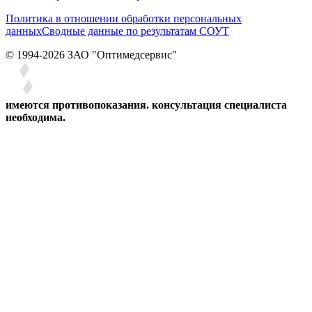
Политика в отношении обработки персональных
данных
Сводные данные по результатам СОУТ
© 1994-2026 ЗАО ″Оптимедсервис″
имеются противопоказания. консультация специалиста
необходима.