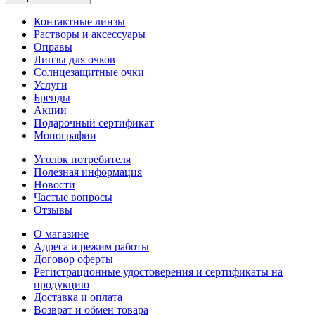
Контактные линзы
Растворы и аксессуары
Оправы
Линзы для очков
Солнцезащитные очки
Услуги
Бренды
Акции
Подарочный сертификат
Монографии
Уголок потребителя
Полезная информация
Новости
Частые вопросы
Отзывы
О магазине
Адреса и режим работы
Договор оферты
Регистрационные удостоверения и сертификаты на
продукцию
Доставка и оплата
Возврат и обмен товара