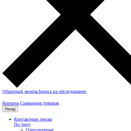
Обратный звонок
Запись на обследование
Корзина
Сравнение товаров
Назад
Контактные линзы
По типу
Однодневные