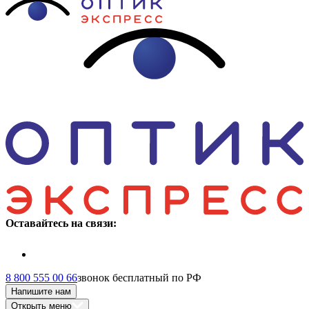
Оставайтесь на связи:
8 800 555 00 66
звонок бесплатный по РФ
Напишите нам
Открыть меню