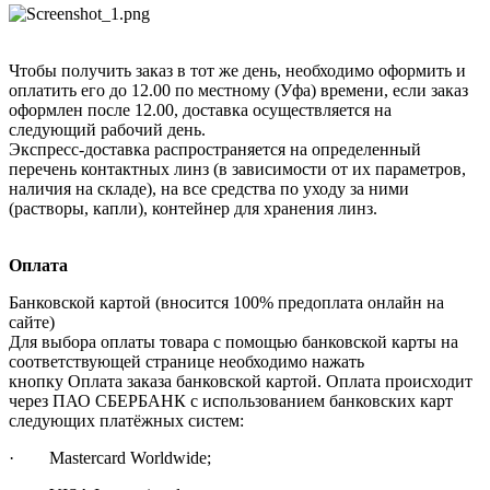
Чтобы получить заказ в тот же день, необходимо оформить и
оплатить его до 12.00 по местному (Уфа) времени, если заказ
оформлен после 12.00, доставка осуществляется на
следующий рабочий день.
Экспресс-доставка распространяется на определенный
перечень контактных линз (в зависимости от их параметров,
наличия на складе), на все средства по уходу за ними
(растворы, капли), контейнер для хранения линз.
Оплата
Банковской картой (вносится 100% предоплата онлайн на
сайте)
Для выбора оплаты товара с помощью банковской карты на
соответствующей странице необходимо нажать
кнопку Оплата заказа банковской картой. Оплата происходит
через ПАО СБЕРБАНК с использованием банковских карт
следующих платёжных систем:
· Mastercard Worldwide;