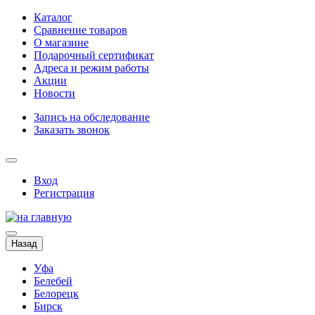
Каталог
Сравнение товаров
О магазине
Подарочный сертификат
Адреса и режим работы
Акции
Новости
Запись на обследование
Заказать звонок
Вход
Регистрация
Назад
Уфа
Белебей
Белорецк
Бирск