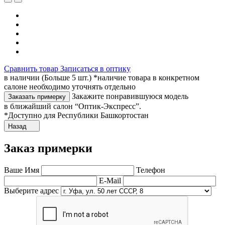
Сравнить товар
Записаться в оптику
в наличии (Больше 5 шт.) *наличие товара в конкретном
салоне необходимо уточнять отдельно
Закажите понравившуюся модель
Заказать примерку
в ближайший салон “Оптик-Экспресс”.
*Доступно для Республики Башкортостан
Назад
Заказ примерки
Ваше Имя
Телефон
E-Mail
Выберите адрес