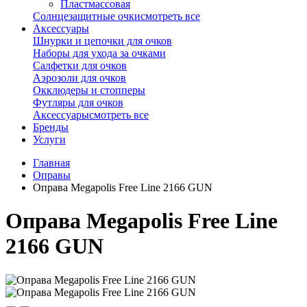
Пластмассовая
Солнцезащитные очки
смотреть все
Аксессуары
Шнурки и цепочки для очков
Наборы для ухода за очками
Салфетки для очков
Аэрозоли для очков
Окклюдеры и стопперы
Футляры для очков
Аксессуары
смотреть все
Бренды
Услуги
Главная
Оправы
Оправа Megapolis Free Line 2166 GUN
Оправа Megapolis Free Line
2166 GUN