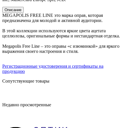
Описание
MEGAPOLIS FREE LINE это марка оправ, которая
предназначена для молодой и активной аудитории.
В этой коллекции используются яркие цвета ацетата
целлюлозы, оригинальные формы и нестандартная отделка.
Megapolis Free Line – это оправы «с изюминкой» для яркого
выражения своего настроения и стиля.
Регистрационные удостоверения и сертификаты на
продукцию
Сопутствующие товары
Недавно просмотренные