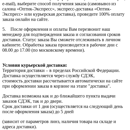
e-mail), выберите способ получения заказа (самовывоз из
салона «Оптик-Экспресс», экспресс-доставка «Оптик-
Экспресс» или курьерская доставка), проведите 100% оплату
заказа онлайн на сайте.
5. После оформления и оплаты Вам перезвонит наш
менеджер для подтверждения заказа и согласования сроков
доставки. Статус заказа Вы сможете отслеживать в личном
кабинете. Обработка заказа производится в рабочие дни с
08.00 до 17.00 (по московскому времени).
Условия курьерской доставки:
Территория доставки – в пределах Российской Федерации.
Доставка осуществляется через службу СДЭК,
стоимость доставки рассчитывается автоматически на сайте
при оформлении заказа в корзине на этапе "доставка".
Доставка возможна как и до ближайшего пункта выдачи
заказов СДЭК, так и до двери.
Срок доставки от 1 дня (осуществляется на следующий день
после оформления заказа) до 5 дней
(зависит от параметров линз, наличия товара на складе и
адреса доставки).