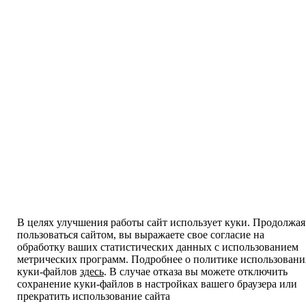
В целях улучшения работы сайт использует куки. Продолжая
пользоваться сайтом, вы выражаете свое согласие на
обработку ваших статистических данных с использованием
метрических программ. Подробнее о политике использовани
куки-файлов
здесь
. В случае отказа вы можете отключить
сохранение куки-файлов в настройках вашего браузера или
прекратить использование сайта