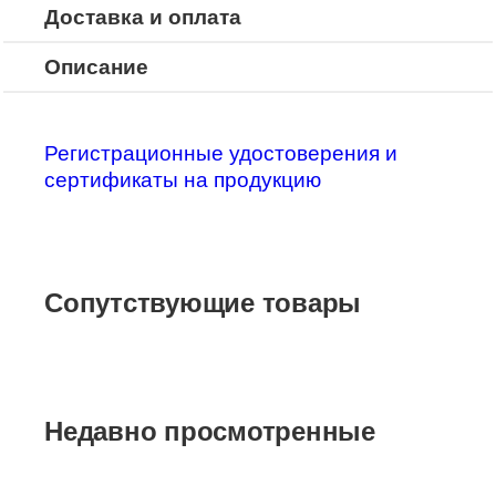
Доставка и оплата
Описание
Регистрационные удостоверения и
сертификаты на продукцию
Сопутствующие товары
Недавно просмотренные