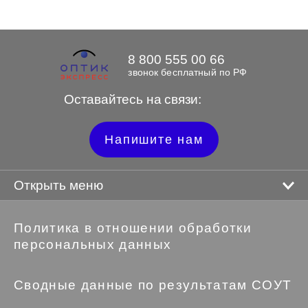
8 800 555 00 66
звонок бесплатный по РФ
Оставайтесь на связи:
Напишите нам
Открыть меню
Политика в отношении обработки
персональных данных
Сводные данные по результатам СОУТ