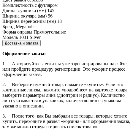
Комплектность
с футляром
Длина заушника (мм)
145
Ширина окуляра (мм)
56
Ширина переносицы (мм)
18
Бренд
Megapolis
Форма оправы
Прямоугольные
Модель
1031 Silver
Доставка и оплата
Оформление заказа:
1. Авторизуйтесь, если вы уже зарегистрированы на сайте,
или пройдите процедуру регистрации. Это ускорит процесс
оформления заказа.
2. Выберите нужный товар, нажмите «купить». Если это
контактные линзы, нажмите «подробнее» на карточке товара,
выберите параметры линз (диоптрии и радиус). Количество
линз указывается в упаковках, количество линз в упаковке
указано в описании.
3. После того, как Вы выбрали все товары, которые хотите
купить, переходите в раздел «корзина» для оформления заказа,
там же можно отредактировать список товаров.