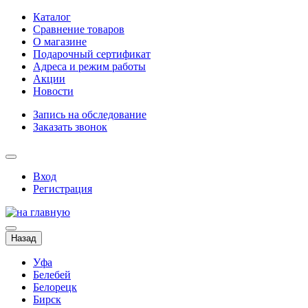
Каталог
Сравнение товаров
О магазине
Подарочный сертификат
Адреса и режим работы
Акции
Новости
Запись на обследование
Заказать звонок
Вход
Регистрация
Назад
Уфа
Белебей
Белорецк
Бирск