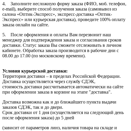
4. Заполните несложную форму заказа (ФИО, моб. телефон,
e-mail), выберите способ получения заказа (самовывоз из
салона «Оптик-Экспресс», экспресс-доставка «Оптик-
Экспресс» или курьерская доставка), проведите 100% оплату
заказа онлайн на сайте.
5. После оформления и оплаты Вам перезвонит наш
менеджер для подтверждения заказа и согласования сроков
доставки. Статус заказа Вы сможете отслеживать в личном
кабинете. Обработка заказа производится в рабочие дни с
08.00 до 17.00 (по московскому времени).
Условия курьерской доставки:
Территория доставки – в пределах Российской Федерации.
Доставка осуществляется через службу СДЭК,
стоимость доставки рассчитывается автоматически на сайте
при оформлении заказа в корзине на этапе "доставка".
Доставка возможна как и до ближайшего пункта выдачи
заказов СДЭК, так и до двери.
Срок доставки от 1 дня (осуществляется на следующий день
после оформления заказа) до 5 дней
(зависит от параметров линз, наличия товара на складе и