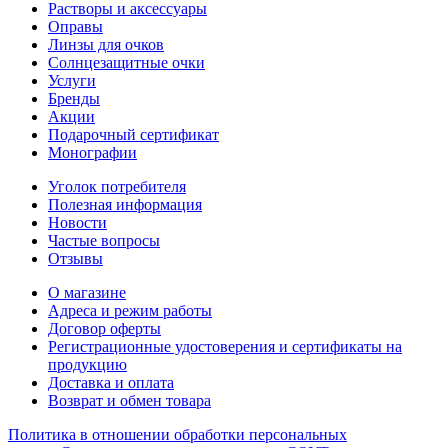
Растворы и аксессуары
Оправы
Линзы для очков
Солнцезащитные очки
Услуги
Бренды
Акции
Подарочный сертификат
Монографии
Уголок потребителя
Полезная информация
Новости
Частые вопросы
Отзывы
О магазине
Адреса и режим работы
Договор оферты
Регистрационные удостоверения и сертификаты на
продукцию
Доставка и оплата
Возврат и обмен товара
Политика в отношении обработки персональных