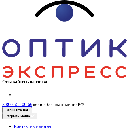
Оставайтесь на связи:
8 800 555 00 66
звонок бесплатный по РФ
Напишите нам
Открыть меню
Контактные линзы