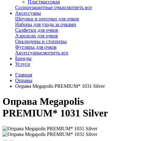
Пластмассовая
Солнцезащитные очки
смотреть все
Аксессуары
Шнурки и цепочки для очков
Наборы для ухода за очками
Салфетки для очков
Аэрозоли для очков
Окклюдеры и стопперы
Футляры для очков
Аксессуары
смотреть все
Бренды
Услуги
Главная
Оправы
Оправа Megapolis PREMIUM* 1031 Silver
Оправа Megapolis
PREMIUM* 1031 Silver