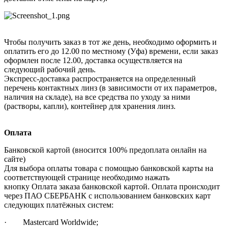
Чтобы получить заказ в тот же день, необходимо оформить и
оплатить его до 12.00 по местному (Уфа) времени, если заказ
оформлен после 12.00, доставка осуществляется на
следующий рабочий день.
Экспресс-доставка распространяется на определенный
перечень контактных линз (в зависимости от их параметров,
наличия на складе), на все средства по уходу за ними
(растворы, капли), контейнер для хранения линз.
Оплата
Банковской картой (вносится 100% предоплата онлайн на
сайте)
Для выбора оплаты товара с помощью банковской карты на
соответствующей странице необходимо нажать
кнопку Оплата заказа банковской картой. Оплата происходит
через ПАО СБЕРБАНК с использованием банковских карт
следующих платёжных систем:
· Mastercard Worldwide;