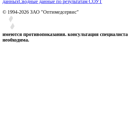
данных
Сводные данные по результатам СОУТ
© 1994-2026 ЗАО ″Оптимедсервис″
имеются противопоказания. консультация специалиста
необходима.