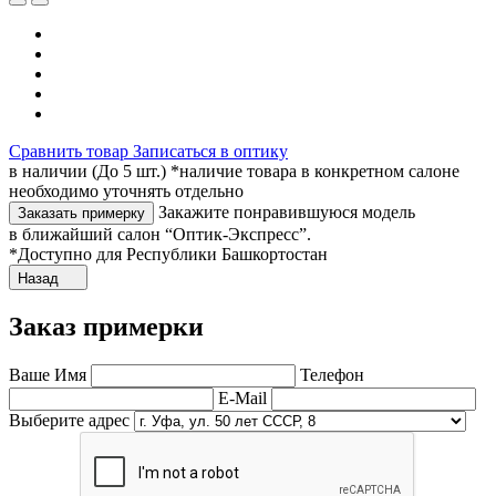
Сравнить товар
Записаться в оптику
в наличии (До 5 шт.) *наличие товара в конкретном салоне
необходимо уточнять отдельно
Закажите понравившуюся модель
Заказать примерку
в ближайший салон “Оптик-Экспресс”.
*Доступно для Республики Башкортостан
Назад
Заказ примерки
Ваше Имя
Телефон
E-Mail
Выберите адрес