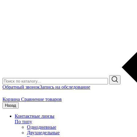
Обратный звонок
Запись на обследование
Корзина
Сравнение товаров
Назад
Контактные линзы
По типу
Однодневные
Двухнедельные