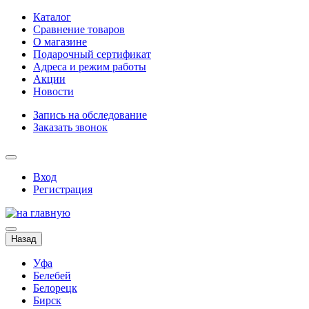
Каталог
Сравнение товаров
О магазине
Подарочный сертификат
Адреса и режим работы
Акции
Новости
Запись на обследование
Заказать звонок
Вход
Регистрация
Назад
Уфа
Белебей
Белорецк
Бирск