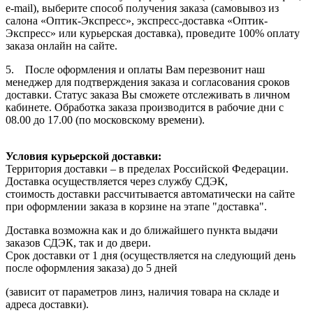
e-mail), выберите способ получения заказа (самовывоз из
салона «Оптик-Экспресс», экспресс-доставка «Оптик-
Экспресс» или курьерская доставка), проведите 100% оплату
заказа онлайн на сайте.
5. После оформления и оплаты Вам перезвонит наш
менеджер для подтверждения заказа и согласования сроков
доставки. Статус заказа Вы сможете отслеживать в личном
кабинете. Обработка заказа производится в рабочие дни с
08.00 до 17.00 (по московскому времени).
Условия курьерской доставки:
Территория доставки – в пределах Российской Федерации.
Доставка осуществляется через службу СДЭК,
стоимость доставки рассчитывается автоматически на сайте
при оформлении заказа в корзине на этапе "доставка".
Доставка возможна как и до ближайшего пункта выдачи
заказов СДЭК, так и до двери.
Срок доставки от 1 дня (осуществляется на следующий день
после оформления заказа) до 5 дней
(зависит от параметров линз, наличия товара на складе и
адреса доставки).