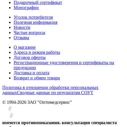
Подарочный сертификат
Монографии
Уголок потребителя
Полезная информация
Новости
Частые вопросы
Отзывы
О магазине
Адреса и режим работы
Договор оферты
Регистрационные удостоверения и сертификаты на
продукцию
Доставка и оплата
Возврат и обмен товара
Политика в отношении обработки персональных
данных
Сводные данные по результатам СОУТ
© 1994-2026 ЗАО ″Оптимедсервис″
имеются противопоказания. консультация специалиста