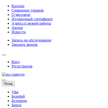
Каталог
Сравнение товаров
О магазине
Подарочный сертификат
Адреса и режим работы
Акции
Новости
Запись на обследование
Заказать звонок
Вход
Регистрация
Назад
Уфа
Белебей
Белорецк
Бирск