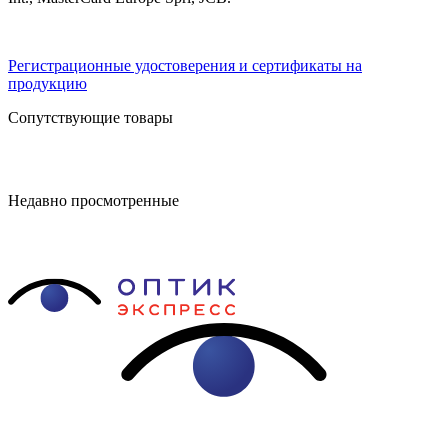
Регистрационные удостоверения и сертификаты на
продукцию
Сопутствующие товары
Недавно просмотренные