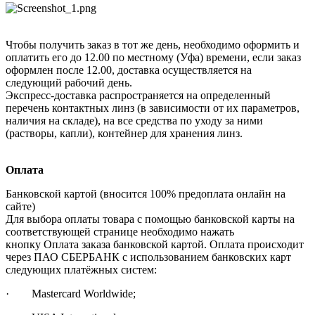
Чтобы получить заказ в тот же день, необходимо оформить и
оплатить его до 12.00 по местному (Уфа) времени, если заказ
оформлен после 12.00, доставка осуществляется на
следующий рабочий день.
Экспресс-доставка распространяется на определенный
перечень контактных линз (в зависимости от их параметров,
наличия на складе), на все средства по уходу за ними
(растворы, капли), контейнер для хранения линз.
Оплата
Банковской картой (вносится 100% предоплата онлайн на
сайте)
Для выбора оплаты товара с помощью банковской карты на
соответствующей странице необходимо нажать
кнопку Оплата заказа банковской картой. Оплата происходит
через ПАО СБЕРБАНК с использованием банковских карт
следующих платёжных систем:
· Mastercard Worldwide;