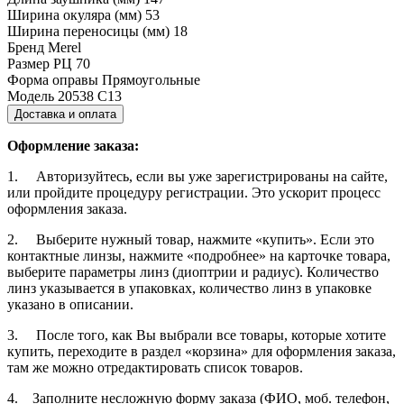
Ширина окуляра (мм)
53
Ширина переносицы (мм)
18
Бренд
Merel
Размер РЦ
70
Форма оправы
Прямоугольные
Модель
20538 C13
Доставка и оплата
Оформление заказа:
1. Авторизуйтесь, если вы уже зарегистрированы на сайте,
или пройдите процедуру регистрации. Это ускорит процесс
оформления заказа.
2. Выберите нужный товар, нажмите «купить». Если это
контактные линзы, нажмите «подробнее» на карточке товара,
выберите параметры линз (диоптрии и радиус). Количество
линз указывается в упаковках, количество линз в упаковке
указано в описании.
3. После того, как Вы выбрали все товары, которые хотите
купить, переходите в раздел «корзина» для оформления заказа,
там же можно отредактировать список товаров.
4. Заполните несложную форму заказа (ФИО, моб. телефон,