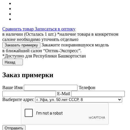
Сравнить товар
Записаться в оптику
в наличии (Осталась 1 шт.) *наличие товара в конкретном
салоне необходимо уточнять отдельно
Закажите понравившуюся модель
Заказать примерку
в ближайший салон “Оптик-Экспресс”.
*Доступно для Республики Башкортостан
Назад
Заказ примерки
Ваше Имя
Телефон
E-Mail
Выберите адрес
Отправить