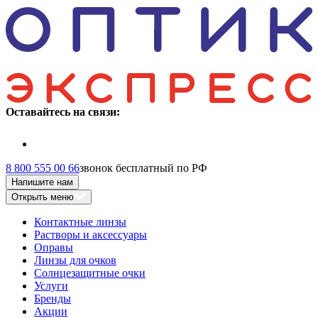
Оставайтесь на связи:
8 800 555 00 66
звонок бесплатный по РФ
Напишите нам
Открыть меню
Контактные линзы
Растворы и аксессуары
Оправы
Линзы для очков
Солнцезащитные очки
Услуги
Бренды
Акции