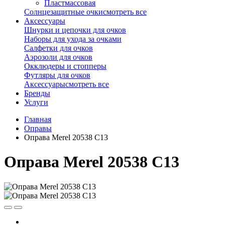
Пластмассовая
Солнцезащитные очки
смотреть все
Аксессуары
Шнурки и цепочки для очков
Наборы для ухода за очками
Салфетки для очков
Аэрозоли для очков
Окклюдеры и стопперы
Футляры для очков
Аксессуары
смотреть все
Бренды
Услуги
Главная
Оправы
Оправа Merel 20538 C13
Оправа Merel 20538 C13