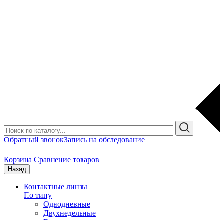
Обратный звонок
Запись на обследование
Корзина
Сравнение товаров
Назад
Контактные линзы
По типу
Однодневные
Двухнедельные