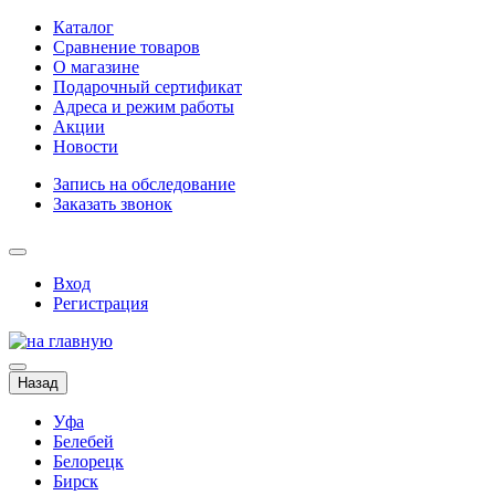
Каталог
Сравнение товаров
О магазине
Подарочный сертификат
Адреса и режим работы
Акции
Новости
Запись на обследование
Заказать звонок
Вход
Регистрация
Назад
Уфа
Белебей
Белорецк
Бирск