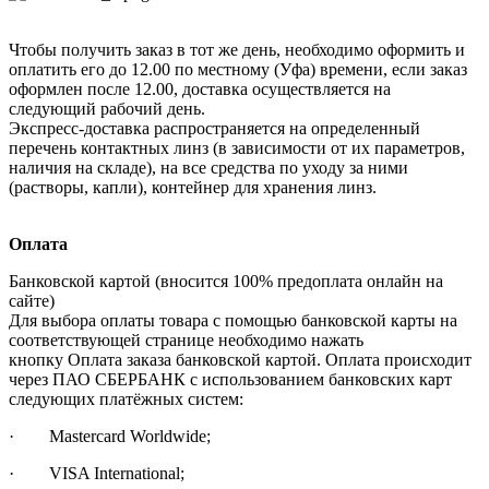
Чтобы получить заказ в тот же день, необходимо оформить и
оплатить его до 12.00 по местному (Уфа) времени, если заказ
оформлен после 12.00, доставка осуществляется на
следующий рабочий день.
Экспресс-доставка распространяется на определенный
перечень контактных линз (в зависимости от их параметров,
наличия на складе), на все средства по уходу за ними
(растворы, капли), контейнер для хранения линз.
Оплата
Банковской картой (вносится 100% предоплата онлайн на
сайте)
Для выбора оплаты товара с помощью банковской карты на
соответствующей странице необходимо нажать
кнопку Оплата заказа банковской картой. Оплата происходит
через ПАО СБЕРБАНК с использованием банковских карт
следующих платёжных систем:
· Mastercard Worldwide;
· VISA International;