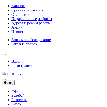
Каталог
Сравнение товаров
О магазине
Подарочный сертификат
Адреса и режим работы
Акции
Новости
Запись на обследование
Заказать звонок
Вход
Регистрация
Назад
Уфа
Белебей
Белорецк
Бирск