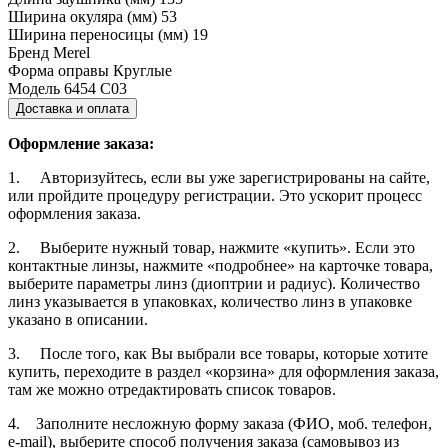
Ширина окуляра (мм)
53
Ширина переносицы (мм)
19
Бренд
Merel
Форма оправы
Круглые
Модель
6454 C03
Доставка и оплата
Оформление заказа:
1. Авторизуйтесь, если вы уже зарегистрированы на сайте,
или пройдите процедуру регистрации. Это ускорит процесс
оформления заказа.
2. Выберите нужный товар, нажмите «купить». Если это
контактные линзы, нажмите «подробнее» на карточке товара,
выберите параметры линз (диоптрии и радиус). Количество
линз указывается в упаковках, количество линз в упаковке
указано в описании.
3. После того, как Вы выбрали все товары, которые хотите
купить, переходите в раздел «корзина» для оформления заказа,
там же можно отредактировать список товаров.
4. Заполните несложную форму заказа (ФИО, моб. телефон,
e-mail), выберите способ получения заказа (самовывоз из