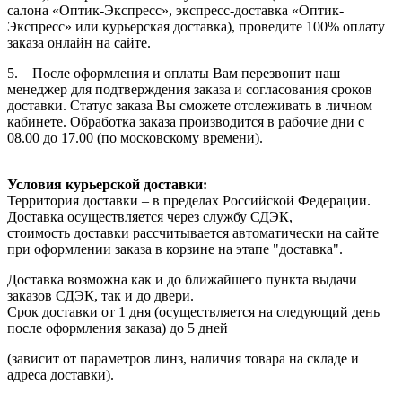
салона «Оптик-Экспресс», экспресс-доставка «Оптик-
Экспресс» или курьерская доставка), проведите 100% оплату
заказа онлайн на сайте.
5. После оформления и оплаты Вам перезвонит наш
менеджер для подтверждения заказа и согласования сроков
доставки. Статус заказа Вы сможете отслеживать в личном
кабинете. Обработка заказа производится в рабочие дни с
08.00 до 17.00 (по московскому времени).
Условия курьерской доставки:
Территория доставки – в пределах Российской Федерации.
Доставка осуществляется через службу СДЭК,
стоимость доставки рассчитывается автоматически на сайте
при оформлении заказа в корзине на этапе "доставка".
Доставка возможна как и до ближайшего пункта выдачи
заказов СДЭК, так и до двери.
Срок доставки от 1 дня (осуществляется на следующий день
после оформления заказа) до 5 дней
(зависит от параметров линз, наличия товара на складе и
адреса доставки).