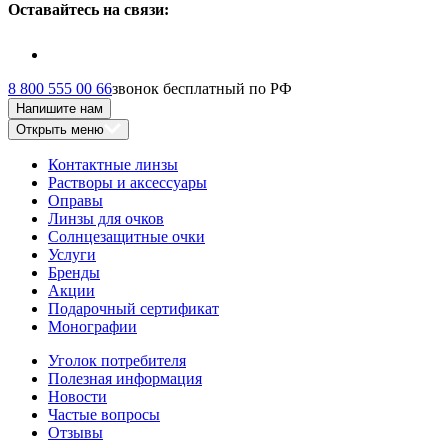
Оставайтесь на связи:
8 800 555 00 66
звонок бесплатный по РФ
Напишите нам
Открыть меню
Контактные линзы
Растворы и аксессуары
Оправы
Линзы для очков
Солнцезащитные очки
Услуги
Бренды
Акции
Подарочный сертификат
Монографии
Уголок потребителя
Полезная информация
Новости
Частые вопросы
Отзывы