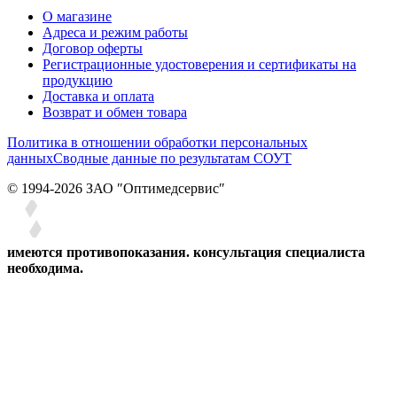
О магазине
Адреса и режим работы
Договор оферты
Регистрационные удостоверения и сертификаты на
продукцию
Доставка и оплата
Возврат и обмен товара
Политика в отношении обработки персональных
данных
Сводные данные по результатам СОУТ
© 1994-2026 ЗАО ″Оптимедсервис″
имеются противопоказания. консультация специалиста
необходима.