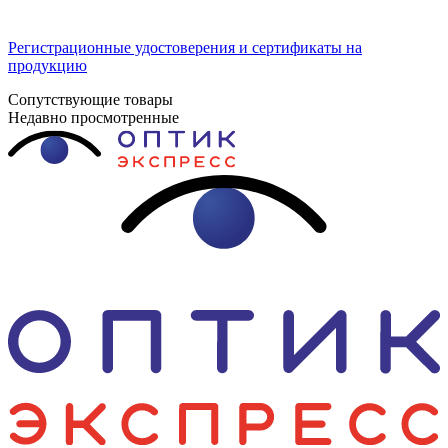
Регистрационные удостоверения и сертификаты на
продукцию
Сопутствующие товары
Недавно просмотренные