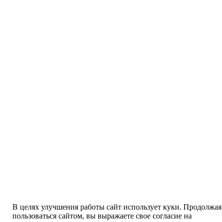
В целях улучшения работы сайт использует куки. Продолжая
пользоваться сайтом, вы выражаете свое согласие на