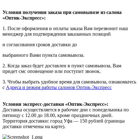
Условия получения заказа при самовывозе из салона
«Оптик-Экспресс»:
1. После оформления и оплаты заказа Вам перезвонит наш
менеджер для подтверждения заказанных позиций
и согласования сроков доставки до
выбранного Вами пункта самовывоза.
2. Когда заказ будет доставлен в пункт самовывоза, Вам
придет смс оповещение или поступит звонок.
3. Чтобы выбрать удобное время для самовывоза, ознакомьтесь
с
Адреса и режим работы салонов Оптик-Экспресс
Условия экспресс-доставки «Оптик-Экспресс»:
Доставка осуществляется в рабочие дни с понедельника по
пятницу с 12.00 до 18.00, кроме праздничных дней.
Территория доставки: город Уфа — 150 рублей (границы
доставки отмечены на карте).