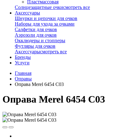
Пластмассовая
Солнцезащитные очки
смотреть все
Аксессуары
Шнурки и цепочки для очков
Наборы для ухода за очками
Салфетки для очков
Аэрозоли для очков
Окклюдеры и стопперы
Футляры для очков
Аксессуары
смотреть все
Бренды
Услуги
Главная
Оправы
Оправа Merel 6454 C03
Оправа Merel 6454 C03