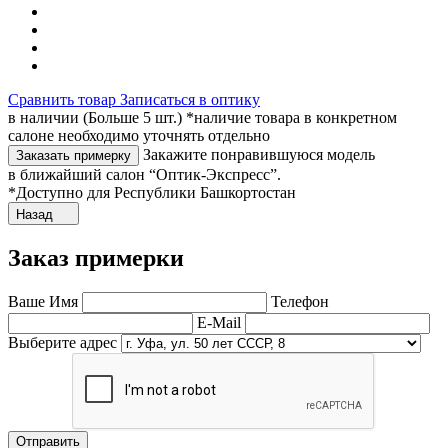
Сравнить товар
Записаться в оптику
в наличии (Больше 5 шт.) *наличие товара в конкретном
салоне необходимо уточнять отдельно
Закажите понравившуюся модель
Заказать примерку
в ближайший салон “Оптик-Экспресс”.
*Доступно для Республики Башкортостан
Назад
Заказ примерки
Ваше Имя
Телефон
E-Mail
Выберите адрес
Отправить