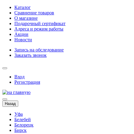
Каталог
Сравнение товаров
О магазине
Подарочный сертификат
Адреса и режим работы
Акции
Новости
Запись на обследование
Заказать звонок
Вход
Регистрация
Назад
Уфа
Белебей
Белорецк
Бирск