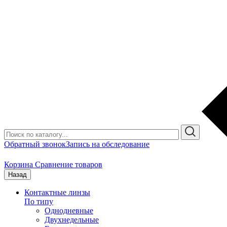
Обратный звонок
Запись на обследование
Корзина
Сравнение товаров
Назад
Контактные линзы
По типу
Однодневные
Двухнедельные