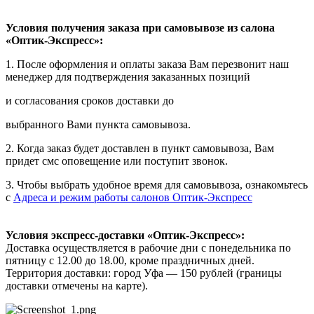
Условия получения заказа при самовывозе из салона
«Оптик-Экспресс»:
1. После оформления и оплаты заказа Вам перезвонит наш
менеджер для подтверждения заказанных позиций
и согласования сроков доставки до
выбранного Вами пункта самовывоза.
2. Когда заказ будет доставлен в пункт самовывоза, Вам
придет смс оповещение или поступит звонок.
3. Чтобы выбрать удобное время для самовывоза, ознакомьтесь
с
Адреса и режим работы салонов Оптик-Экспресс
Условия экспресс-доставки «Оптик-Экспресс»:
Доставка осуществляется в рабочие дни с понедельника по
пятницу с 12.00 до 18.00, кроме праздничных дней.
Территория доставки: город Уфа — 150 рублей (границы
доставки отмечены на карте).