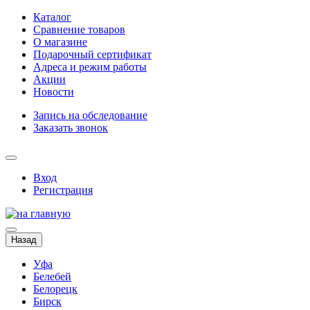
Каталог
Сравнение товаров
О магазине
Подарочный сертификат
Адреса и режим работы
Акции
Новости
Запись на обследование
Заказать звонок
Вход
Регистрация
Назад
Уфа
Белебей
Белорецк
Бирск