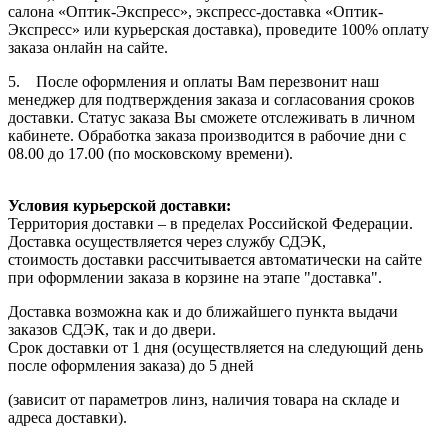
салона «Оптик-Экспресс», экспресс-доставка «Оптик-
Экспресс» или курьерская доставка), проведите 100% оплату
заказа онлайн на сайте.
5. После оформления и оплаты Вам перезвонит наш
менеджер для подтверждения заказа и согласования сроков
доставки. Статус заказа Вы сможете отслеживать в личном
кабинете. Обработка заказа производится в рабочие дни с
08.00 до 17.00 (по московскому времени).
Условия курьерской доставки:
Территория доставки – в пределах Российской Федерации.
Доставка осуществляется через службу СДЭК,
стоимость доставки рассчитывается автоматически на сайте
при оформлении заказа в корзине на этапе "доставка".
Доставка возможна как и до ближайшего пункта выдачи
заказов СДЭК, так и до двери.
Срок доставки от 1 дня (осуществляется на следующий день
после оформления заказа) до 5 дней
(зависит от параметров линз, наличия товара на складе и
адреса доставки).