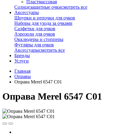
Пластмассовая
Солнцезащитные очки
смотреть все
Аксессуары
Шнурки и цепочки для очков
Наборы для ухода за очками
Салфетки для очков
Аэрозоли для очков
Окклюдеры и стопперы
Футляры для очков
Аксессуары
смотреть все
Бренды
Услуги
Главная
Оправы
Оправа Merel 6547 C01
Оправа Merel 6547 C01