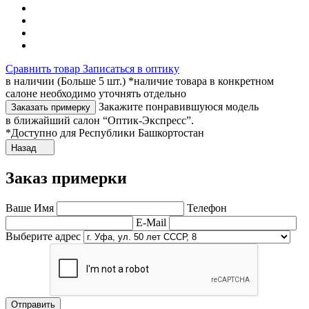
Сравнить товар
Записаться в оптику
в наличии (Больше 5 шт.) *наличие товара в конкретном
салоне необходимо уточнять отдельно
Закажите понравившуюся модель
Заказать примерку
в ближайший салон “Оптик-Экспресс”.
*Доступно для Республики Башкортостан
Назад
Заказ примерки
Ваше Имя
Телефон
E-Mail
Выберите адрес
Отправить