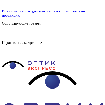
Регистрационные удостоверения и сертификаты на
продукцию
Сопутствующие товары
Недавно просмотренные