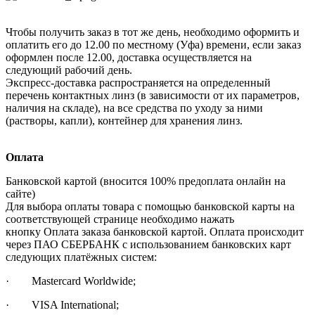
Чтобы получить заказ в тот же день, необходимо оформить и
оплатить его до 12.00 по местному (Уфа) времени, если заказ
оформлен после 12.00, доставка осуществляется на
следующий рабочий день.
Экспресс-доставка распространяется на определенный
перечень контактных линз (в зависимости от их параметров,
наличия на складе), на все средства по уходу за ними
(растворы, капли), контейнер для хранения линз.
Оплата
Банковской картой (вносится 100% предоплата онлайн на
сайте)
Для выбора оплаты товара с помощью банковской карты на
соответствующей странице необходимо нажать
кнопку Оплата заказа банковской картой. Оплата происходит
через ПАО СБЕРБАНК с использованием банковских карт
следующих платёжных систем:
· Mastercard Worldwide;
· VISA International;