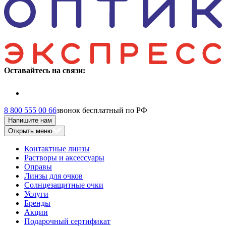
Оставайтесь на связи:
8 800 555 00 66
звонок бесплатный по РФ
Напишите нам
Открыть меню
Контактные линзы
Растворы и аксессуары
Оправы
Линзы для очков
Солнцезащитные очки
Услуги
Бренды
Акции
Подарочный сертификат