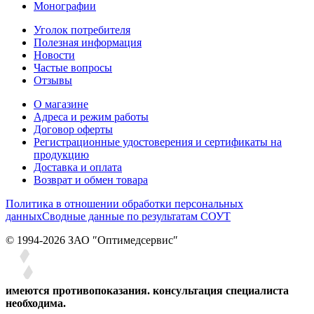
Монографии
Уголок потребителя
Полезная информация
Новости
Частые вопросы
Отзывы
О магазине
Адреса и режим работы
Договор оферты
Регистрационные удостоверения и сертификаты на
продукцию
Доставка и оплата
Возврат и обмен товара
Политика в отношении обработки персональных
данных
Сводные данные по результатам СОУТ
© 1994-2026 ЗАО ″Оптимедсервис″
имеются противопоказания. консультация специалиста
необходима.