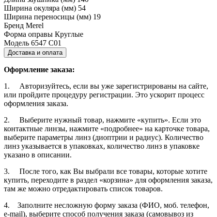
Ширина окуляра (мм)
54
Ширина переносицы (мм)
19
Бренд
Merel
Форма оправы
Круглые
Модель
6547 C01
Доставка и оплата
Оформление заказа:
1. Авторизуйтесь, если вы уже зарегистрированы на сайте,
или пройдите процедуру регистрации. Это ускорит процесс
оформления заказа.
2. Выберите нужный товар, нажмите «купить». Если это
контактные линзы, нажмите «подробнее» на карточке товара,
выберите параметры линз (диоптрии и радиус). Количество
линз указывается в упаковках, количество линз в упаковке
указано в описании.
3. После того, как Вы выбрали все товары, которые хотите
купить, переходите в раздел «корзина» для оформления заказа,
там же можно отредактировать список товаров.
4. Заполните несложную форму заказа (ФИО, моб. телефон,
e-mail), выберите способ получения заказа (самовывоз из