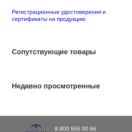
Регистрационные удостоверения и
сертификаты на продукцию
Сопутствующие товары
Недавно просмотренные
8 800 555 00 66