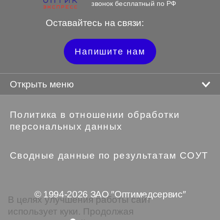
звонок бесплатный по РФ
Оставайтесь на связи:
Напишите нам
Открыть меню
Политика в отношении обработки
персональных данных
Сводные данные по результатам СОУТ
© 1994-2026 ЗАО ″Оптимедсервис″
В целях улучшения работы сайт
использует куки. Продолжая