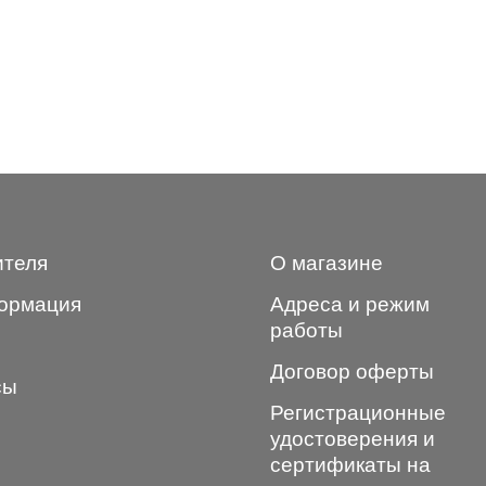
ителя
О магазине
ормация
Адреса и режим
работы
Договор оферты
сы
Регистрационные
удостоверения и
сертификаты на