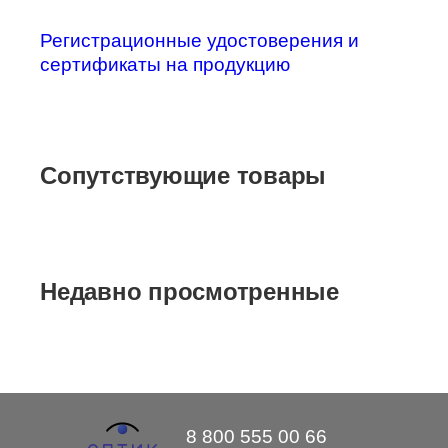
Регистрационные удостоверения и
сертификаты на продукцию
Сопутствующие товары
Недавно просмотренные
8 800 555 00 66