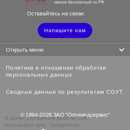
звонок бесплатный по РФ
Оставайтесь на связи:
Напишите нам
Открыть меню
Политика в отношении обработки
персональных данных
Сводные данные по результатам СОУТ
© 1994-2026 ЗАО ″Оптимедсервис″
В целях улучшения работы сайт
использует куки. Продолжая