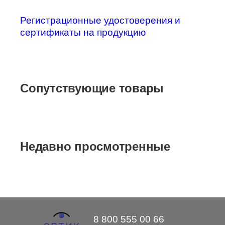
Регистрационные удостоверения и
сертификаты на продукцию
Сопутствующие товары
Недавно просмотренные
8 800 555 00 66