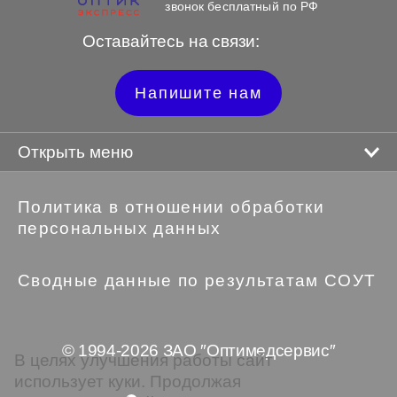
звонок бесплатный по РФ
Оставайтесь на связи:
Напишите нам
Открыть меню
Политика в отношении обработки
персональных данных
Сводные данные по результатам СОУТ
© 1994-2026 ЗАО ″Оптимедсервис″
В целях улучшения работы сайт
использует куки. Продолжая