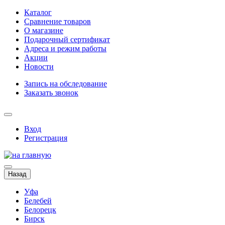
Каталог
Сравнение товаров
О магазине
Подарочный сертификат
Адреса и режим работы
Акции
Новости
Запись на обследование
Заказать звонок
Вход
Регистрация
Назад
Уфа
Белебей
Белорецк
Бирск