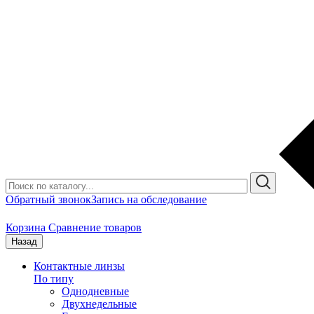
Обратный звонок
Запись на обследование
Корзина
Сравнение товаров
Назад
Контактные линзы
По типу
Однодневные
Двухнедельные