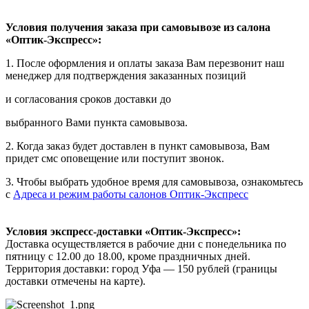
Условия получения заказа при самовывозе из салона
«Оптик-Экспресс»:
1. После оформления и оплаты заказа Вам перезвонит наш
менеджер для подтверждения заказанных позиций
и согласования сроков доставки до
выбранного Вами пункта самовывоза.
2. Когда заказ будет доставлен в пункт самовывоза, Вам
придет смс оповещение или поступит звонок.
3. Чтобы выбрать удобное время для самовывоза, ознакомьтесь
с
Адреса и режим работы салонов Оптик-Экспресс
Условия экспресс-доставки «Оптик-Экспресс»:
Доставка осуществляется в рабочие дни с понедельника по
пятницу с 12.00 до 18.00, кроме праздничных дней.
Территория доставки: город Уфа — 150 рублей (границы
доставки отмечены на карте).