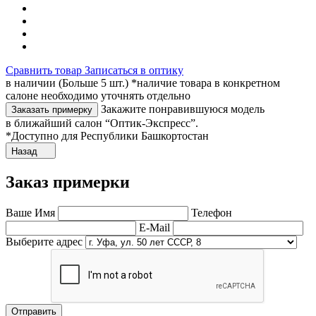
Сравнить товар
Записаться в оптику
в наличии (Больше 5 шт.) *наличие товара в конкретном
салоне необходимо уточнять отдельно
Закажите понравившуюся модель
Заказать примерку
в ближайший салон “Оптик-Экспресс”.
*Доступно для Республики Башкортостан
Назад
Заказ примерки
Ваше Имя
Телефон
E-Mail
Выберите адрес
Отправить