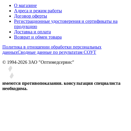
О магазине
Адреса и режим работы
Договор оферты
Регистрационные удостоверения и сертификаты на
продукцию
Доставка и оплата
Возврат и обмен товара
Политика в отношении обработки персональных
данных
Сводные данные по результатам СОУТ
© 1994-2026 ЗАО ″Оптимедсервис″
имеются противопоказания. консультация специалиста
необходима.