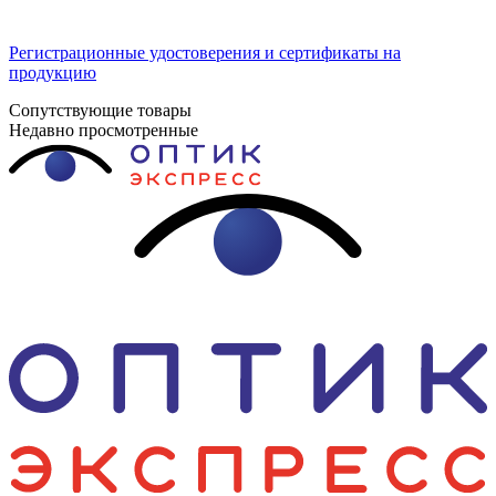
Регистрационные удостоверения и сертификаты на
продукцию
Сопутствующие товары
Недавно просмотренные