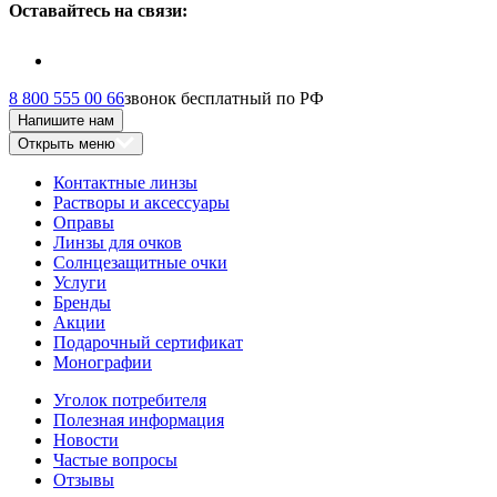
Оставайтесь на связи:
8 800 555 00 66
звонок бесплатный по РФ
Напишите нам
Открыть меню
Контактные линзы
Растворы и аксессуары
Оправы
Линзы для очков
Солнцезащитные очки
Услуги
Бренды
Акции
Подарочный сертификат
Монографии
Уголок потребителя
Полезная информация
Новости
Частые вопросы
Отзывы