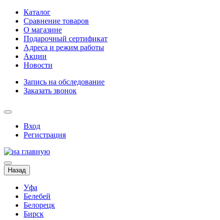
Каталог
Сравнение товаров
О магазине
Подарочный сертификат
Адреса и режим работы
Акции
Новости
Запись на обследование
Заказать звонок
Вход
Регистрация
Назад
Уфа
Белебей
Белорецк
Бирск