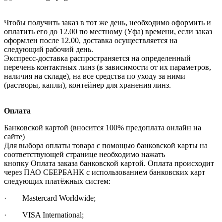
Чтобы получить заказ в тот же день, необходимо оформить и
оплатить его до 12.00 по местному (Уфа) времени, если заказ
оформлен после 12.00, доставка осуществляется на
следующий рабочий день.
Экспресс-доставка распространяется на определенный
перечень контактных линз (в зависимости от их параметров,
наличия на складе), на все средства по уходу за ними
(растворы, капли), контейнер для хранения линз.
Оплата
Банковской картой (вносится 100% предоплата онлайн на
сайте)
Для выбора оплаты товара с помощью банковской карты на
соответствующей странице необходимо нажать
кнопку Оплата заказа банковской картой. Оплата происходит
через ПАО СБЕРБАНК с использованием банковских карт
следующих платёжных систем:
· Mastercard Worldwide;
· VISA International;