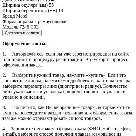
Ширина окуляра (мм)
55
Ширина переносицы (мм)
19
Бренд
Merel
Форма оправы
Прямоугольные
Модель
7246 C03
Доставка и оплата
Оформление заказа:
1. Авторизуйтесь, если вы уже зарегистрированы на сайте,
или пройдите процедуру регистрации. Это ускорит процесс
оформления заказа.
2. Выберите нужный товар, нажмите «купить». Если это
контактные линзы, нажмите «подробнее» на карточке товара,
выберите параметры линз (диоптрии и радиус). Количество
линз указывается в упаковках, количество линз в упаковке
указано в описании.
3. После того, как Вы выбрали все товары, которые хотите
купить, переходите в раздел «корзина» для оформления заказа,
там же можно отредактировать список товаров.
4. Заполните несложную форму заказа (ФИО, моб. телефон,
e-mail), выберите способ получения заказа (самовывоз из