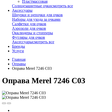
Пластмассовая
Солнцезащитные очки
смотреть все
Аксессуары
Шнурки и цепочки для очков
Наборы для ухода за очками
Салфетки для очков
Аэрозоли для очков
Окклюдеры и стопперы
Футляры для очков
Аксессуары
смотреть все
Бренды
Услуги
Главная
Оправы
Оправа Merel 7246 C03
Оправа Merel 7246 C03