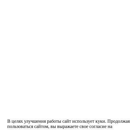
В целях улучшения работы сайт использует куки. Продолжая
пользоваться сайтом, вы выражаете свое согласие на