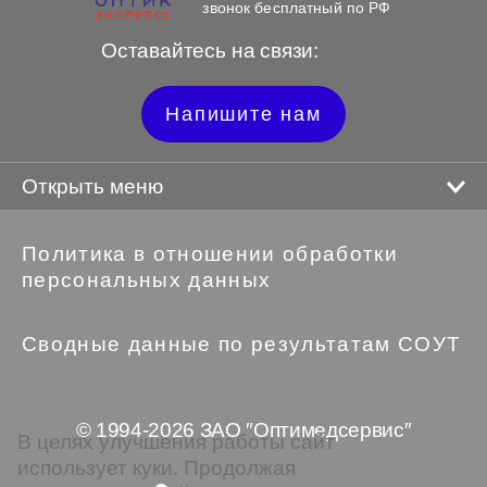
звонок бесплатный по РФ
Оставайтесь на связи:
Напишите нам
Открыть меню
Политика в отношении обработки
персональных данных
Сводные данные по результатам СОУТ
© 1994-2026 ЗАО ″Оптимедсервис″
В целях улучшения работы сайт
использует куки. Продолжая