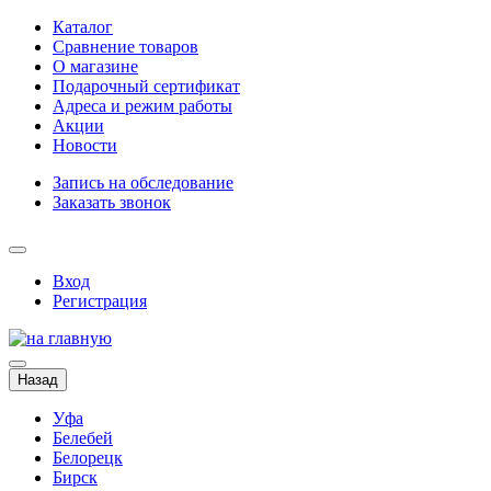
Каталог
Сравнение товаров
О магазине
Подарочный сертификат
Адреса и режим работы
Акции
Новости
Запись на обследование
Заказать звонок
Вход
Регистрация
Назад
Уфа
Белебей
Белорецк
Бирск