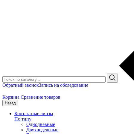
Обратный звонок
Запись на обследование
Корзина
Сравнение товаров
Назад
Контактные линзы
По типу
Однодневные
Двухнедельные