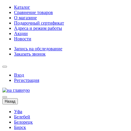
Каталог
Сравнение товаров
О магазине
Подарочный сертификат
Адреса и режим работы
Акции
Новости
Запись на обследование
Заказать звонок
Вход
Регистрация
Назад
Уфа
Белебей
Белорецк
Бирск