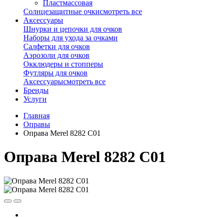
Пластмассовая
Солнцезащитные очки
смотреть все
Аксессуары
Шнурки и цепочки для очков
Наборы для ухода за очками
Салфетки для очков
Аэрозоли для очков
Окклюдеры и стопперы
Футляры для очков
Аксессуары
смотреть все
Бренды
Услуги
Главная
Оправы
Оправа Merel 8282 C01
Оправа Merel 8282 C01