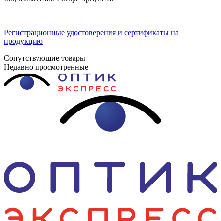
Регистрационные удостоверения и сертификаты на
продукцию
Сопутствующие товары
Недавно просмотренные