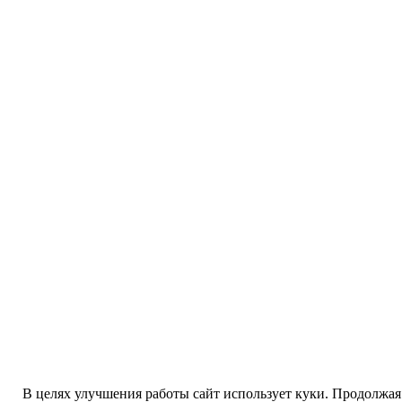
В целях улучшения работы сайт использует куки. Продолжая