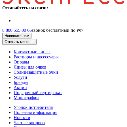
Оставайтесь на связи:
8 800 555 00 66
звонок бесплатный по РФ
Напишите нам
Открыть меню
Контактные линзы
Растворы и аксессуары
Оправы
Линзы для очков
Солнцезащитные очки
Услуги
Бренды
Акции
Подарочный сертификат
Монографии
Уголок потребителя
Полезная информация
Новости
Частые вопросы