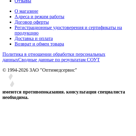
Отзывы
О магазине
Адреса и режим работы
Договор оферты
Регистрационные удостоверения и сертификаты на
продукцию
Доставка и оплата
Возврат и обмен товара
Политика в отношении обработки персональных
данных
Сводные данные по результатам СОУТ
© 1994-2026 ЗАО ″Оптимедсервис″
имеются противопоказания. консультация специалиста
необходима.