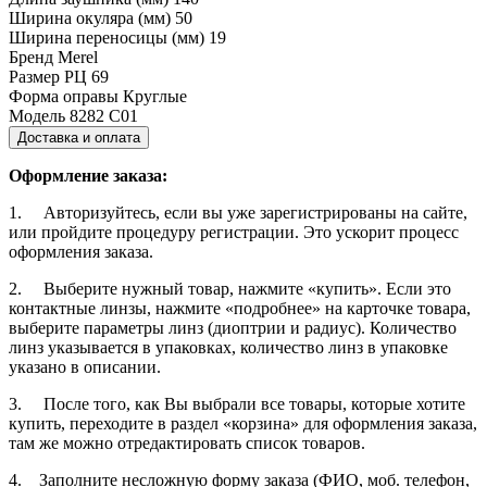
Ширина окуляра (мм)
50
Ширина переносицы (мм)
19
Бренд
Merel
Размер РЦ
69
Форма оправы
Круглые
Модель
8282 C01
Доставка и оплата
Оформление заказа:
1. Авторизуйтесь, если вы уже зарегистрированы на сайте,
или пройдите процедуру регистрации. Это ускорит процесс
оформления заказа.
2. Выберите нужный товар, нажмите «купить». Если это
контактные линзы, нажмите «подробнее» на карточке товара,
выберите параметры линз (диоптрии и радиус). Количество
линз указывается в упаковках, количество линз в упаковке
указано в описании.
3. После того, как Вы выбрали все товары, которые хотите
купить, переходите в раздел «корзина» для оформления заказа,
там же можно отредактировать список товаров.
4. Заполните несложную форму заказа (ФИО, моб. телефон,