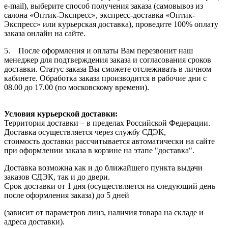
e-mail), выберите способ получения заказа (самовывоз из
салона «Оптик-Экспресс», экспресс-доставка «Оптик-
Экспресс» или курьерская доставка), проведите 100% оплату
заказа онлайн на сайте.
5. После оформления и оплаты Вам перезвонит наш
менеджер для подтверждения заказа и согласования сроков
доставки. Статус заказа Вы сможете отслеживать в личном
кабинете. Обработка заказа производится в рабочие дни с
08.00 до 17.00 (по московскому времени).
Условия курьерской доставки:
Территория доставки – в пределах Российской Федерации.
Доставка осуществляется через службу СДЭК,
стоимость доставки рассчитывается автоматически на сайте
при оформлении заказа в корзине на этапе "доставка".
Доставка возможна как и до ближайшего пункта выдачи
заказов СДЭК, так и до двери.
Срок доставки от 1 дня (осуществляется на следующий день
после оформления заказа) до 5 дней
(зависит от параметров линз, наличия товара на складе и
адреса доставки).