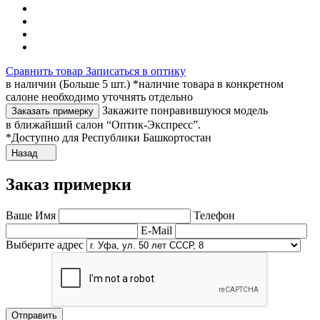
Сравнить товар
Записаться в оптику
в наличии (Больше 5 шт.) *наличие товара в конкретном
салоне необходимо уточнять отдельно
Закажите понравившуюся модель
Заказать примерку
в ближайший салон “Оптик-Экспресс”.
*Доступно для Республики Башкортостан
Назад
Заказ примерки
Ваше Имя
Телефон
E-Mail
Выберите адрес
Отправить