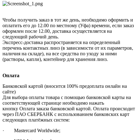
Чтобы получить заказ в тот же день, необходимо оформить и
оплатить его до 12.00 по местному (Уфа) времени, если заказ
оформлен после 12.00, доставка осуществляется на
следующий рабочий день.
Экспресс-доставка распространяется на определенный
перечень контактных линз (в зависимости от их параметров,
наличия на складе), на все средства по уходу за ними
(растворы, капли), контейнер для хранения линз.
Оплата
Банковской картой (вносится 100% предоплата онлайн на
сайте)
Для выбора оплаты товара с помощью банковской карты на
соответствующей странице необходимо нажать
кнопку Оплата заказа банковской картой. Оплата происходит
через ПАО СБЕРБАНК с использованием банковских карт
следующих платёжных систем:
· Mastercard Worldwide;