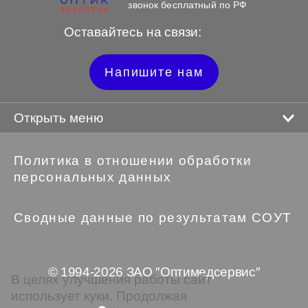
звонок бесплатный по РФ
Оставайтесь на связи:
Напишите нам
Открыть меню
Политика в отношении обработки
персональных данных
Сводные данные по результатам СОУТ
© 1994-2026 ЗАО ″Оптимедсервис″
В целях улучшения работы сайт
использует куки. Продолжая