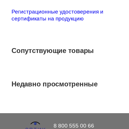
Регистрационные удостоверения и
сертификаты на продукцию
Сопутствующие товары
Недавно просмотренные
8 800 555 00 66