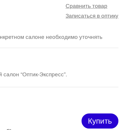
Сравнить товар
Записаться в оптику
конкретном салоне необходимо уточнять
 салон “Оптик-Экспресс”.
Купить