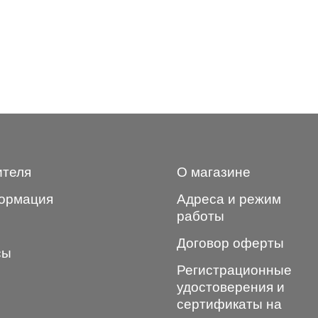
ителя
О магазине
ормация
Адреса и режим
работы
Договор оферты
сы
Регистрационные
удостоверения и
сертификаты на