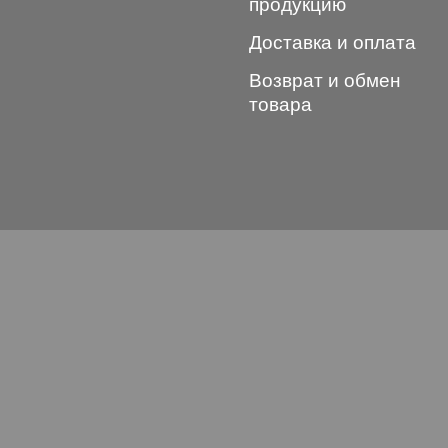
продукцию
Доставка и оплата
Возврат и обмен
товара