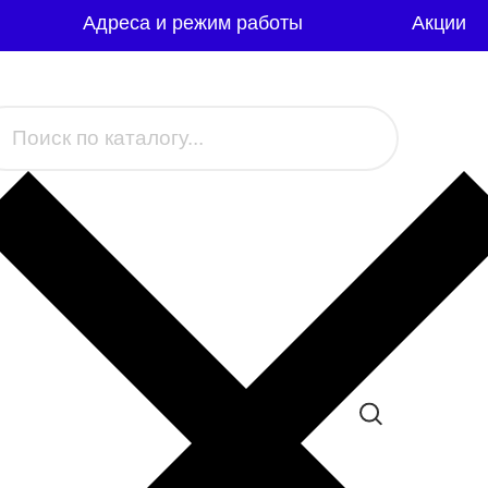
Адреса и режим работы
Акции