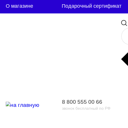
О магазине
Подарочный сертификат
8 800 555 00 66
звонок бесплатный по РФ