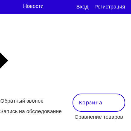
Новости
Вход
Регистрация
Обратный звонок
Корзина
Запись на обследование
Сравнение товаров