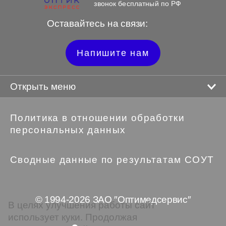
звонок бесплатный по РФ
Оставайтесь на связи:
Напишите нам
Открыть меню
Политика в отношении обработки
персональных данных
Сводные данные по результатам СОУТ
© 1994-2026 ЗАО ″Оптимедсервис″
В целях улучшения работы сайт
использует куки. Продолжая