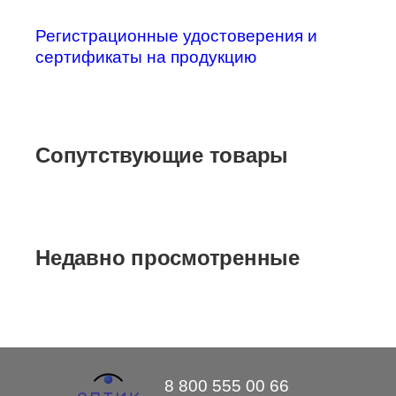
Регистрационные удостоверения и
сертификаты на продукцию
Сопутствующие товары
Недавно просмотренные
8 800 555 00 66