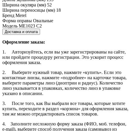
Ширина окуляра (мм)
52
Ширина переносицы (мм)
18
Бренд
Merel
Форма оправы
Овальные
Модель
ME1023 C2
Доставка и оплата
Оформление заказа:
1. Авторизуйтесь, если вы уже зарегистрированы на сайте,
или пройдите процедуру регистрации. Это ускорит процесс
оформления заказа.
2. Выберите нужный товар, нажмите «купить». Если это
контактные линзы, нажмите «подробнее» на карточке товара,
выберите параметры линз (диоптрии и радиус). Количество
линз указывается в упаковках, количество линз в упаковке
указано в описании.
3. После того, как Вы выбрали все товары, которые хотите
купить, переходите в раздел «корзина» для оформления заказа,
там же можно отредактировать список товаров.
4. Заполните несложную форму заказа (ФИО, моб. телефон,
e-mail), выберите способ получения заказа (самовывоз из