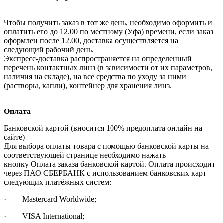
Чтобы получить заказ в тот же день, необходимо оформить и
оплатить его до 12.00 по местному (Уфа) времени, если заказ
оформлен после 12.00, доставка осуществляется на
следующий рабочий день.
Экспресс-доставка распространяется на определенный
перечень контактных линз (в зависимости от их параметров,
наличия на складе), на все средства по уходу за ними
(растворы, капли), контейнер для хранения линз.
Оплата
Банковской картой (вносится 100% предоплата онлайн на
сайте)
Для выбора оплаты товара с помощью банковской карты на
соответствующей странице необходимо нажать
кнопку Оплата заказа банковской картой. Оплата происходит
через ПАО СБЕРБАНК с использованием банковских карт
следующих платёжных систем:
· Mastercard Worldwide;
· VISA International;