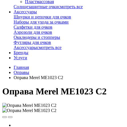
Пластмассовая
Солнцезащитные очки
смотреть все
Аксессуары
Шнурки и цепочки для очков
Наборы для ухода за очками
Салфетки для очков
Аэрозоли для очков
Окклюдеры и стопперы
Футляры для очков
Аксессуары
смотреть все
Бренды
Услуги
Главная
Оправы
Оправа Merel ME1023 C2
Оправа Merel ME1023 C2