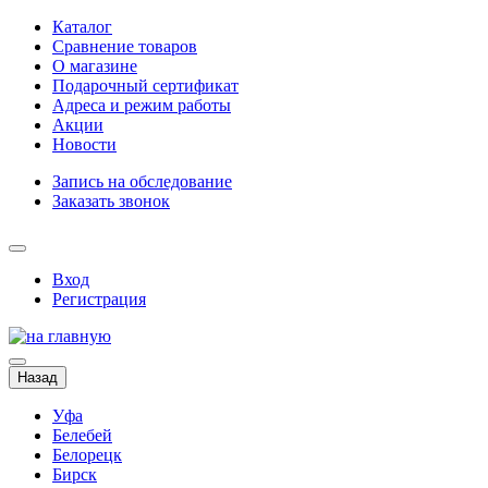
Каталог
Сравнение товаров
О магазине
Подарочный сертификат
Адреса и режим работы
Акции
Новости
Запись на обследование
Заказать звонок
Вход
Регистрация
Назад
Уфа
Белебей
Белорецк
Бирск