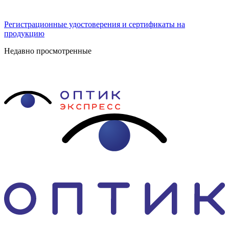
Регистрационные удостоверения и сертификаты на
продукцию
Недавно просмотренные