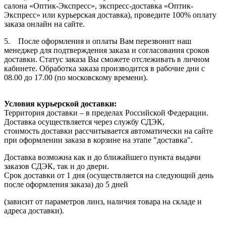
салона «Оптик-Экспресс», экспресс-доставка «Оптик-
Экспресс» или курьерская доставка), проведите 100% оплату
заказа онлайн на сайте.
5. После оформления и оплаты Вам перезвонит наш
менеджер для подтверждения заказа и согласования сроков
доставки. Статус заказа Вы сможете отслеживать в личном
кабинете. Обработка заказа производится в рабочие дни с
08.00 до 17.00 (по московскому времени).
Условия курьерской доставки:
Территория доставки – в пределах Российской Федерации.
Доставка осуществляется через службу СДЭК,
стоимость доставки рассчитывается автоматически на сайте
при оформлении заказа в корзине на этапе "доставка".
Доставка возможна как и до ближайшего пункта выдачи
заказов СДЭК, так и до двери.
Срок доставки от 1 дня (осуществляется на следующий день
после оформления заказа) до 5 дней
(зависит от параметров линз, наличия товара на складе и
адреса доставки).