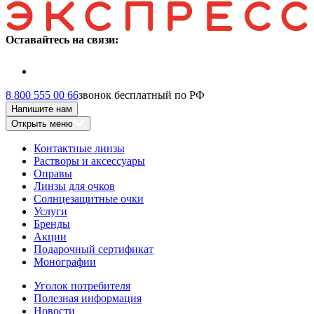
Оставайтесь на связи:
8 800 555 00 66
звонок бесплатный по РФ
Напишите нам
Открыть меню
Контактные линзы
Растворы и аксессуары
Оправы
Линзы для очков
Солнцезащитные очки
Услуги
Бренды
Акции
Подарочный сертификат
Монографии
Уголок потребителя
Полезная информация
Новости