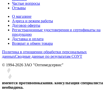
Частые вопросы
Отзывы
О магазине
Адреса и режим работы
Договор оферты
Регистрационные удостоверения и сертификаты на
продукцию
Доставка и оплата
Возврат и обмен товара
Политика в отношении обработки персональных
данных
Сводные данные по результатам СОУТ
© 1994-2026 ЗАО ″Оптимедсервис″
имеются противопоказания. консультация специалиста
необходима.