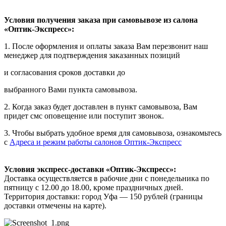
Условия получения заказа при самовывозе из салона
«Оптик-Экспресс»:
1. После оформления и оплаты заказа Вам перезвонит наш
менеджер для подтверждения заказанных позиций
и согласования сроков доставки до
выбранного Вами пункта самовывоза.
2. Когда заказ будет доставлен в пункт самовывоза, Вам
придет смс оповещение или поступит звонок.
3. Чтобы выбрать удобное время для самовывоза, ознакомьтесь
с
Адреса и режим работы салонов Оптик-Экспресс
Условия экспресс-доставки «Оптик-Экспресс»:
Доставка осуществляется в рабочие дни с понедельника по
пятницу с 12.00 до 18.00, кроме праздничных дней.
Территория доставки: город Уфа — 150 рублей (границы
доставки отмечены на карте).