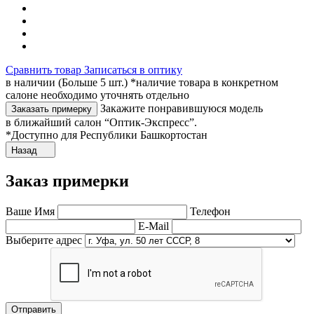
Сравнить товар
Записаться в оптику
в наличии (Больше 5 шт.) *наличие товара в конкретном
салоне необходимо уточнять отдельно
Закажите понравившуюся модель
Заказать примерку
в ближайший салон “Оптик-Экспресс”.
*Доступно для Республики Башкортостан
Назад
Заказ примерки
Ваше Имя
Телефон
E-Mail
Выберите адрес
Отправить