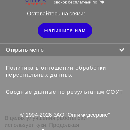
звонок бесплатный по РФ
Оставайтесь на связи:
Напишите нам
Открыть меню
Политика в отношении обработки
персональных данных
Сводные данные по результатам СОУТ
© 1994-2026 ЗАО ″Оптимедсервис″
В целях улучшения работы сайт
использует куки. Продолжая