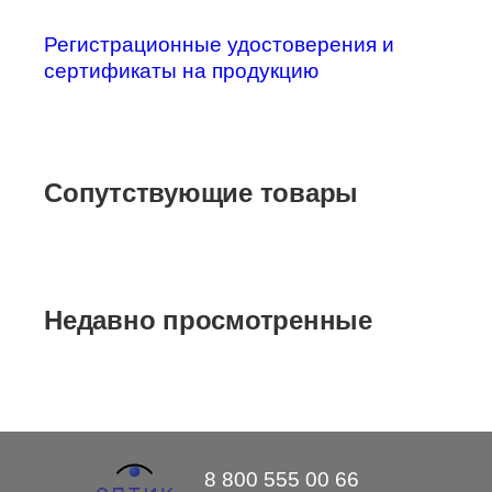
Регистрационные удостоверения и
сертификаты на продукцию
Сопутствующие товары
Недавно просмотренные
8 800 555 00 66