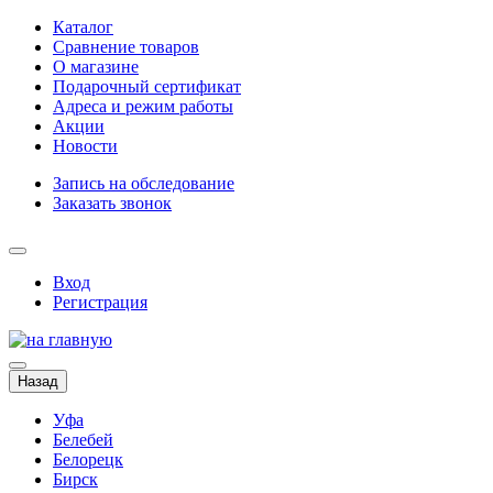
Каталог
Сравнение товаров
О магазине
Подарочный сертификат
Адреса и режим работы
Акции
Новости
Запись на обследование
Заказать звонок
Вход
Регистрация
Назад
Уфа
Белебей
Белорецк
Бирск