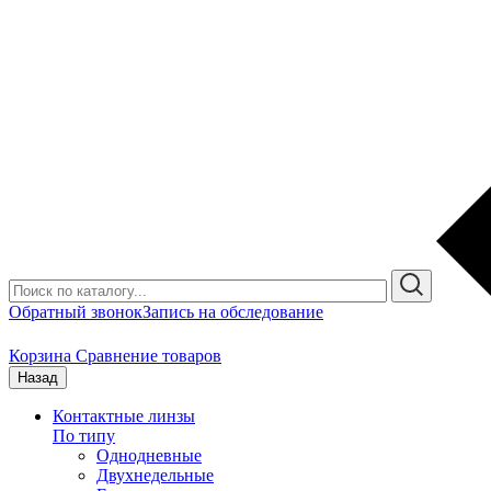
Обратный звонок
Запись на обследование
Корзина
Сравнение товаров
Назад
Контактные линзы
По типу
Однодневные
Двухнедельные