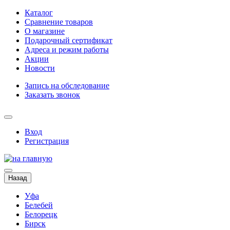
Каталог
Сравнение товаров
О магазине
Подарочный сертификат
Адреса и режим работы
Акции
Новости
Запись на обследование
Заказать звонок
Вход
Регистрация
Назад
Уфа
Белебей
Белорецк
Бирск