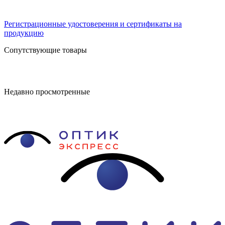
Регистрационные удостоверения и сертификаты на
продукцию
Сопутствующие товары
Недавно просмотренные