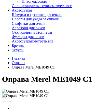
Пластмассовая
Солнцезащитные очки
смотреть все
Аксессуары
Шнурки и цепочки для очков
Наборы для ухода за очками
Салфетки для очков
Аэрозоли для очков
Окклюдеры и стопперы
Футляры для очков
Аксессуары
смотреть все
Бренды
Услуги
Главная
Оправы
Оправа Merel ME1049 C1
Оправа Merel ME1049 C1