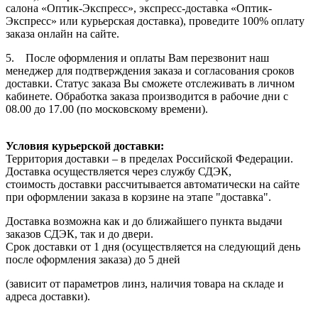
салона «Оптик-Экспресс», экспресс-доставка «Оптик-
Экспресс» или курьерская доставка), проведите 100% оплату
заказа онлайн на сайте.
5. После оформления и оплаты Вам перезвонит наш
менеджер для подтверждения заказа и согласования сроков
доставки. Статус заказа Вы сможете отслеживать в личном
кабинете. Обработка заказа производится в рабочие дни с
08.00 до 17.00 (по московскому времени).
Условия курьерской доставки:
Территория доставки – в пределах Российской Федерации.
Доставка осуществляется через службу СДЭК,
стоимость доставки рассчитывается автоматически на сайте
при оформлении заказа в корзине на этапе "доставка".
Доставка возможна как и до ближайшего пункта выдачи
заказов СДЭК, так и до двери.
Срок доставки от 1 дня (осуществляется на следующий день
после оформления заказа) до 5 дней
(зависит от параметров линз, наличия товара на складе и
адреса доставки).