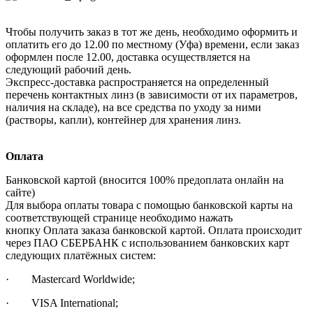
Чтобы получить заказ в тот же день, необходимо оформить и
оплатить его до 12.00 по местному (Уфа) времени, если заказ
оформлен после 12.00, доставка осуществляется на
следующий рабочий день.
Экспресс-доставка распространяется на определенный
перечень контактных линз (в зависимости от их параметров,
наличия на складе), на все средства по уходу за ними
(растворы, капли), контейнер для хранения линз.
Оплата
Банковской картой (вносится 100% предоплата онлайн на
сайте)
Для выбора оплаты товара с помощью банковской карты на
соответствующей странице необходимо нажать
кнопку Оплата заказа банковской картой. Оплата происходит
через ПАО СБЕРБАНК с использованием банковских карт
следующих платёжных систем:
· Mastercard Worldwide;
· VISA International;