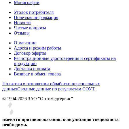
Монографии
Уголок потребителя
Полезная информация
Новости
Частые вопросы
Отзывы
О магазине
Адреса и режим работы
Договор оферты
Регистрационные удостоверения и сертификаты на
продукцию
Доставка и оплата
Возврат и обмен товара
Политика в отношении обработки персональных
данных
Сводные данные по результатам СОУТ
© 1994-2026 ЗАО ″Оптимедсервис″
имеются противопоказания. консультация специалиста
необходима.