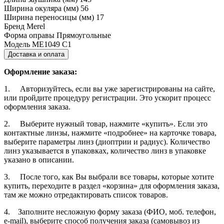
Ширина окуляра (мм)
56
Ширина переносицы (мм)
17
Бренд
Merel
Форма оправы
Прямоугольные
Модель
ME1049 C1
Доставка и оплата
Оформление заказа:
1. Авторизуйтесь, если вы уже зарегистрированы на сайте,
или пройдите процедуру регистрации. Это ускорит процесс
оформления заказа.
2. Выберите нужный товар, нажмите «купить». Если это
контактные линзы, нажмите «подробнее» на карточке товара,
выберите параметры линз (диоптрии и радиус). Количество
линз указывается в упаковках, количество линз в упаковке
указано в описании.
3. После того, как Вы выбрали все товары, которые хотите
купить, переходите в раздел «корзина» для оформления заказа,
там же можно отредактировать список товаров.
4. Заполните несложную форму заказа (ФИО, моб. телефон,
e-mail), выберите способ получения заказа (самовывоз из