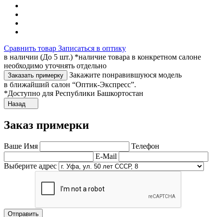
Сравнить товар
Записаться в оптику
в наличии (До 5 шт.) *наличие товара в конкретном салоне
необходимо уточнять отдельно
Закажите понравившуюся модель
Заказать примерку
в ближайший салон “Оптик-Экспресс”.
*Доступно для Республики Башкортостан
Назад
Заказ примерки
Ваше Имя
Телефон
E-Mail
Выберите адрес
Отправить