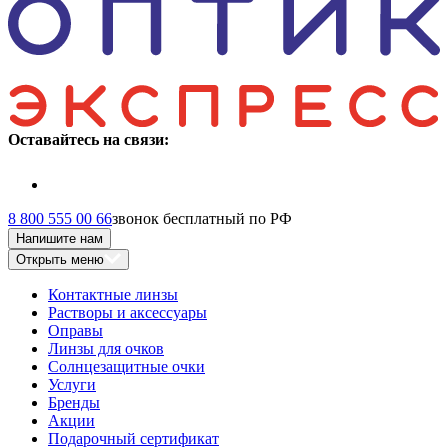
Оставайтесь на связи:
8 800 555 00 66
звонок бесплатный по РФ
Напишите нам
Открыть меню
Контактные линзы
Растворы и аксессуары
Оправы
Линзы для очков
Солнцезащитные очки
Услуги
Бренды
Акции
Подарочный сертификат