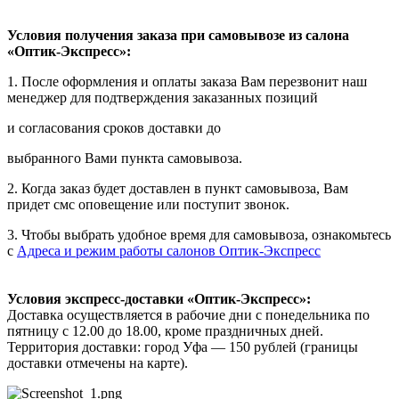
Условия получения заказа при самовывозе из салона
«Оптик-Экспресс»:
1. После оформления и оплаты заказа Вам перезвонит наш
менеджер для подтверждения заказанных позиций
и согласования сроков доставки до
выбранного Вами пункта самовывоза.
2. Когда заказ будет доставлен в пункт самовывоза, Вам
придет смс оповещение или поступит звонок.
3. Чтобы выбрать удобное время для самовывоза, ознакомьтесь
с
Адреса и режим работы салонов Оптик-Экспресс
Условия экспресс-доставки «Оптик-Экспресс»:
Доставка осуществляется в рабочие дни с понедельника по
пятницу с 12.00 до 18.00, кроме праздничных дней.
Территория доставки: город Уфа — 150 рублей (границы
доставки отмечены на карте).