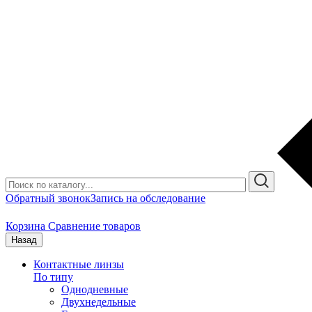
Обратный звонок
Запись на обследование
Корзина
Сравнение товаров
Назад
Контактные линзы
По типу
Однодневные
Двухнедельные