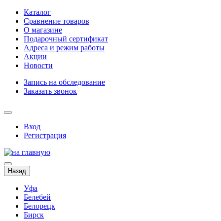
Каталог
Сравнение товаров
О магазине
Подарочный сертификат
Адреса и режим работы
Акции
Новости
Запись на обследование
Заказать звонок
Вход
Регистрация
Назад
Уфа
Белебей
Белорецк
Бирск