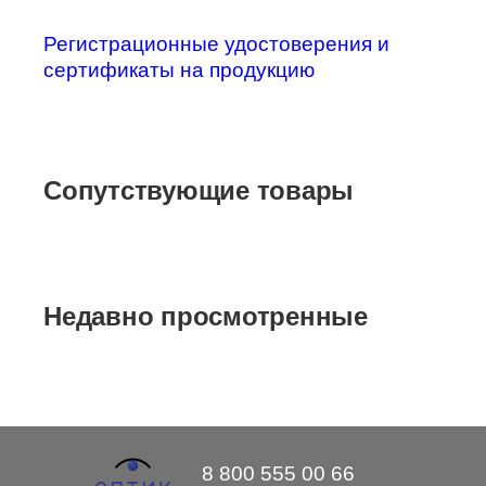
Регистрационные удостоверения и
сертификаты на продукцию
Сопутствующие товары
Недавно просмотренные
8 800 555 00 66