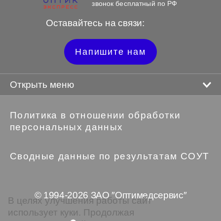
звонок бесплатный по РФ
Оставайтесь на связи:
Напишите нам
Открыть меню
Политика в отношении обработки
персональных данных
Сводные данные по результатам СОУТ
© 1994-2026 ЗАО ″Оптимедсервис″
В целях улучшения работы сайт
использует куки. Продолжая