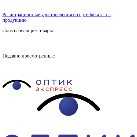
Регистрационные удостоверения и сертификаты на
продукцию
Сопутствующие товары
Недавно просмотренные