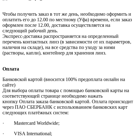
Чтобы получить заказ в тот же день, необходимо оформить и
оплатить его до 12.00 по местному (Уфа) времени, если заказ
оформлен после 12.00, доставка осуществляется на
следующий рабочий день.
Экспресс-доставка распространяется на определенный
перечень контактных линз (в зависимости от их параметров,
наличия на складе), на все средства по уходу за ними
(растворы, капли), контейнер для хранения линз.
Оплата
Банковской картой (вносится 100% предоплата онлайн на
сайте)
Для выбора оплаты товара с помощью банковской карты на
соответствующей странице необходимо нажать
кнопку Оплата заказа банковской картой. Оплата происходит
через ПАО СБЕРБАНК с использованием банковских карт
следующих платёжных систем:
· Mastercard Worldwide;
· VISA International;