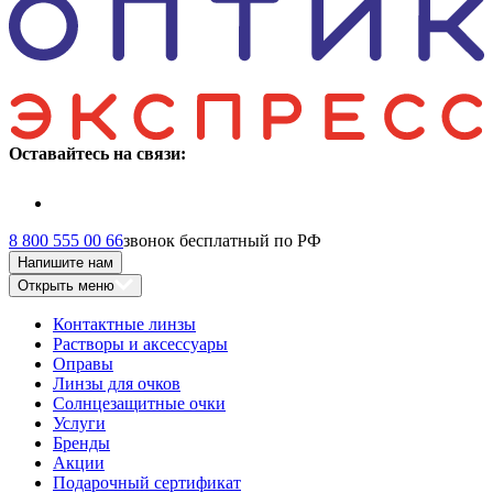
Оставайтесь на связи:
8 800 555 00 66
звонок бесплатный по РФ
Напишите нам
Открыть меню
Контактные линзы
Растворы и аксессуары
Оправы
Линзы для очков
Солнцезащитные очки
Услуги
Бренды
Акции
Подарочный сертификат