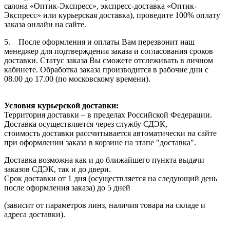
салона «Оптик-Экспресс», экспресс-доставка «Оптик-
Экспресс» или курьерская доставка), проведите 100% оплату
заказа онлайн на сайте.
5. После оформления и оплаты Вам перезвонит наш
менеджер для подтверждения заказа и согласования сроков
доставки. Статус заказа Вы сможете отслеживать в личном
кабинете. Обработка заказа производится в рабочие дни с
08.00 до 17.00 (по московскому времени).
Условия курьерской доставки:
Территория доставки – в пределах Российской Федерации.
Доставка осуществляется через службу СДЭК,
стоимость доставки рассчитывается автоматически на сайте
при оформлении заказа в корзине на этапе "доставка".
Доставка возможна как и до ближайшего пункта выдачи
заказов СДЭК, так и до двери.
Срок доставки от 1 дня (осуществляется на следующий день
после оформления заказа) до 5 дней
(зависит от параметров линз, наличия товара на складе и
адреса доставки).