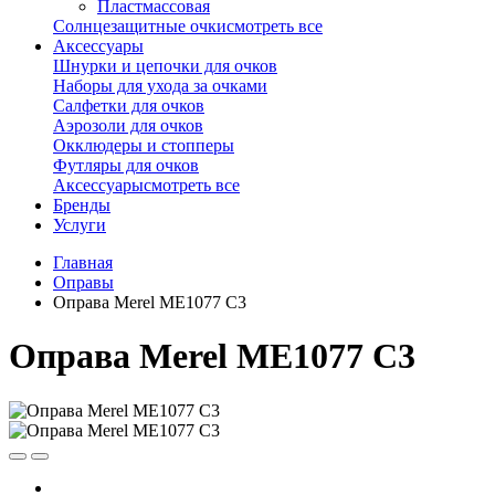
Пластмассовая
Солнцезащитные очки
смотреть все
Аксессуары
Шнурки и цепочки для очков
Наборы для ухода за очками
Салфетки для очков
Аэрозоли для очков
Окклюдеры и стопперы
Футляры для очков
Аксессуары
смотреть все
Бренды
Услуги
Главная
Оправы
Оправа Merel ME1077 C3
Оправа Merel ME1077 C3