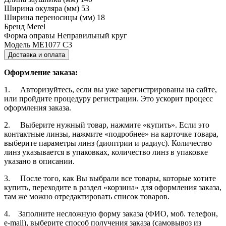
Ширина окуляра (мм)
53
Ширина переносицы (мм)
18
Бренд
Merel
Форма оправы
Неправильный круг
Модель
ME1077 C3
Доставка и оплата
Оформление заказа:
1. Авторизуйтесь, если вы уже зарегистрированы на сайте,
или пройдите процедуру регистрации. Это ускорит процесс
оформления заказа.
2. Выберите нужный товар, нажмите «купить». Если это
контактные линзы, нажмите «подробнее» на карточке товара,
выберите параметры линз (диоптрии и радиус). Количество
линз указывается в упаковках, количество линз в упаковке
указано в описании.
3. После того, как Вы выбрали все товары, которые хотите
купить, переходите в раздел «корзина» для оформления заказа,
там же можно отредактировать список товаров.
4. Заполните несложную форму заказа (ФИО, моб. телефон,
e-mail), выберите способ получения заказа (самовывоз из