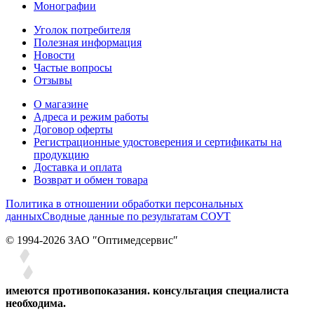
Монографии
Уголок потребителя
Полезная информация
Новости
Частые вопросы
Отзывы
О магазине
Адреса и режим работы
Договор оферты
Регистрационные удостоверения и сертификаты на
продукцию
Доставка и оплата
Возврат и обмен товара
Политика в отношении обработки персональных
данных
Сводные данные по результатам СОУТ
© 1994-2026 ЗАО ″Оптимедсервис″
имеются противопоказания. консультация специалиста
необходима.