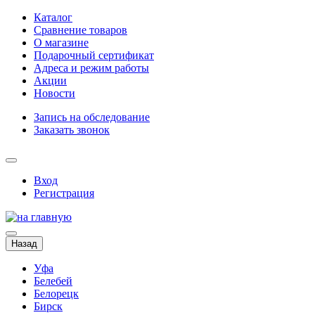
Каталог
Сравнение товаров
О магазине
Подарочный сертификат
Адреса и режим работы
Акции
Новости
Запись на обследование
Заказать звонок
Вход
Регистрация
Назад
Уфа
Белебей
Белорецк
Бирск