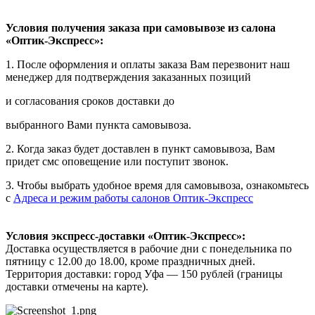
Условия получения заказа при самовывозе из салона
«Оптик-Экспресс»:
1. После оформления и оплаты заказа Вам перезвонит наш
менеджер для подтверждения заказанных позиций
и согласования сроков доставки до
выбранного Вами пункта самовывоза.
2. Когда заказ будет доставлен в пункт самовывоза, Вам
придет смс оповещение или поступит звонок.
3. Чтобы выбрать удобное время для самовывоза, ознакомьтесь
с
Адреса и режим работы салонов Оптик-Экспресс
Условия экспресс-доставки «Оптик-Экспресс»:
Доставка осуществляется в рабочие дни с понедельника по
пятницу с 12.00 до 18.00, кроме праздничных дней.
Территория доставки: город Уфа — 150 рублей (границы
доставки отмечены на карте).