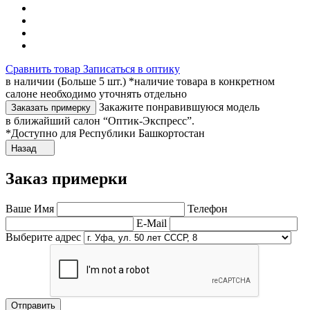
Сравнить товар
Записаться в оптику
в наличии (Больше 5 шт.) *наличие товара в конкретном
салоне необходимо уточнять отдельно
Закажите понравившуюся модель
Заказать примерку
в ближайший салон “Оптик-Экспресс”.
*Доступно для Республики Башкортостан
Назад
Заказ примерки
Ваше Имя
Телефон
E-Mail
Выберите адрес
Отправить