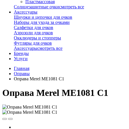
Пластмассовая
Солнцезащитные очки
смотреть все
Аксессуары
Шнурки и цепочки для очков
Наборы для ухода за очками
Салфетки для очков
Аэрозоли для очков
Окклюдеры и стопперы
Футляры для очков
Аксессуары
смотреть все
Бренды
Услуги
Главная
Оправы
Оправа Merel ME1081 C1
Оправа Merel ME1081 C1