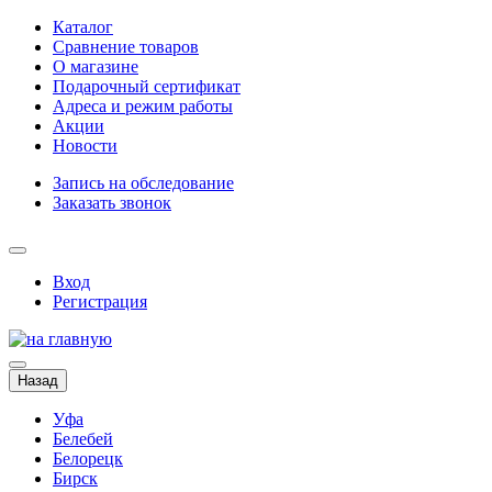
Каталог
Сравнение товаров
О магазине
Подарочный сертификат
Адреса и режим работы
Акции
Новости
Запись на обследование
Заказать звонок
Вход
Регистрация
Назад
Уфа
Белебей
Белорецк
Бирск