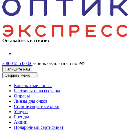
Оставайтесь на связи:
8 800 555 00 66
звонок бесплатный по РФ
Напишите нам
Открыть меню
Контактные линзы
Растворы и аксессуары
Оправы
Линзы для очков
Солнцезащитные очки
Услуги
Бренды
Акции
Подарочный сертификат