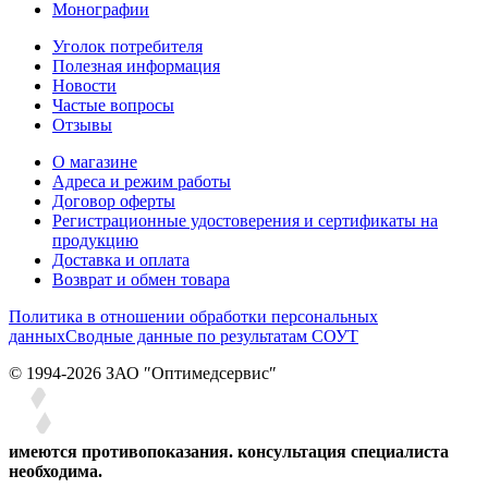
Монографии
Уголок потребителя
Полезная информация
Новости
Частые вопросы
Отзывы
О магазине
Адреса и режим работы
Договор оферты
Регистрационные удостоверения и сертификаты на
продукцию
Доставка и оплата
Возврат и обмен товара
Политика в отношении обработки персональных
данных
Сводные данные по результатам СОУТ
© 1994-2026 ЗАО ″Оптимедсервис″
имеются противопоказания. консультация специалиста
необходима.