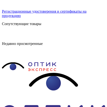
Регистрационные удостоверения и сертификаты на
продукцию
Сопутствующие товары
Недавно просмотренные