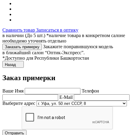
Сравнить товар
Записаться в оптику
в наличии (До 5 шт.) *наличие товара в конкретном салоне
необходимо уточнять отдельно
Закажите понравившуюся модель
Заказать примерку
в ближайший салон “Оптик-Экспресс”.
*Доступно для Республики Башкортостан
Назад
Заказ примерки
Ваше Имя
Телефон
E-Mail
Выберите адрес
Отправить