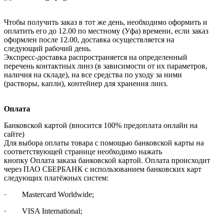
Чтобы получить заказ в тот же день, необходимо оформить и
оплатить его до 12.00 по местному (Уфа) времени, если заказ
оформлен после 12.00, доставка осуществляется на
следующий рабочий день.
Экспресс-доставка распространяется на определенный
перечень контактных линз (в зависимости от их параметров,
наличия на складе), на все средства по уходу за ними
(растворы, капли), контейнер для хранения линз.
Оплата
Банковской картой (вносится 100% предоплата онлайн на
сайте)
Для выбора оплаты товара с помощью банковской карты на
соответствующей странице необходимо нажать
кнопку Оплата заказа банковской картой. Оплата происходит
через ПАО СБЕРБАНК с использованием банковских карт
следующих платёжных систем:
· Mastercard Worldwide;
· VISA International;