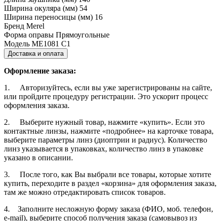
Ширина окуляра (мм)
54
Ширина переносицы (мм)
16
Бренд
Merel
Форма оправы
Прямоугольные
Модель
ME1081 C1
Доставка и оплата
Оформление заказа:
1. Авторизуйтесь, если вы уже зарегистрированы на сайте,
или пройдите процедуру регистрации. Это ускорит процесс
оформления заказа.
2. Выберите нужный товар, нажмите «купить». Если это
контактные линзы, нажмите «подробнее» на карточке товара,
выберите параметры линз (диоптрии и радиус). Количество
линз указывается в упаковках, количество линз в упаковке
указано в описании.
3. После того, как Вы выбрали все товары, которые хотите
купить, переходите в раздел «корзина» для оформления заказа,
там же можно отредактировать список товаров.
4. Заполните несложную форму заказа (ФИО, моб. телефон,
e-mail), выберите способ получения заказа (самовывоз из