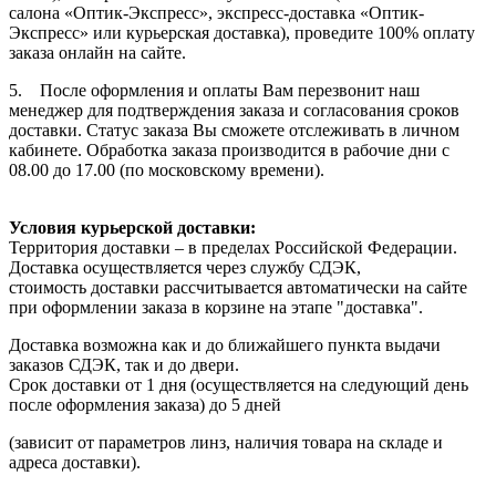
салона «Оптик-Экспресс», экспресс-доставка «Оптик-
Экспресс» или курьерская доставка), проведите 100% оплату
заказа онлайн на сайте.
5. После оформления и оплаты Вам перезвонит наш
менеджер для подтверждения заказа и согласования сроков
доставки. Статус заказа Вы сможете отслеживать в личном
кабинете. Обработка заказа производится в рабочие дни с
08.00 до 17.00 (по московскому времени).
Условия курьерской доставки:
Территория доставки – в пределах Российской Федерации.
Доставка осуществляется через службу СДЭК,
стоимость доставки рассчитывается автоматически на сайте
при оформлении заказа в корзине на этапе "доставка".
Доставка возможна как и до ближайшего пункта выдачи
заказов СДЭК, так и до двери.
Срок доставки от 1 дня (осуществляется на следующий день
после оформления заказа) до 5 дней
(зависит от параметров линз, наличия товара на складе и
адреса доставки).