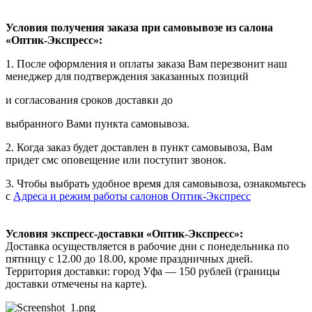
Условия получения заказа при самовывозе из салона
«Оптик-Экспресс»:
1. После оформления и оплаты заказа Вам перезвонит наш
менеджер для подтверждения заказанных позиций
и согласования сроков доставки до
выбранного Вами пункта самовывоза.
2. Когда заказ будет доставлен в пункт самовывоза, Вам
придет смс оповещение или поступит звонок.
3. Чтобы выбрать удобное время для самовывоза, ознакомьтесь
с
Адреса и режим работы салонов Оптик-Экспресс
Условия экспресс-доставки «Оптик-Экспресс»:
Доставка осуществляется в рабочие дни с понедельника по
пятницу с 12.00 до 18.00, кроме праздничных дней.
Территория доставки: город Уфа — 150 рублей (границы
доставки отмечены на карте).