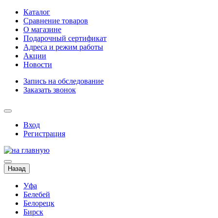
Каталог
Сравнение товаров
О магазине
Подарочный сертификат
Адреса и режим работы
Акции
Новости
Запись на обследование
Заказать звонок
Вход
Регистрация
Назад
Уфа
Белебей
Белорецк
Бирск