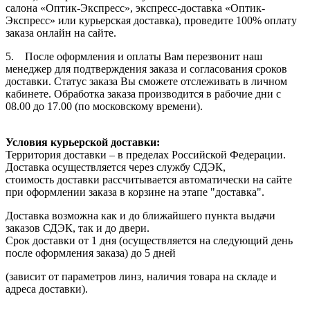
салона «Оптик-Экспресс», экспресс-доставка «Оптик-
Экспресс» или курьерская доставка), проведите 100% оплату
заказа онлайн на сайте.
5. После оформления и оплаты Вам перезвонит наш
менеджер для подтверждения заказа и согласования сроков
доставки. Статус заказа Вы сможете отслеживать в личном
кабинете. Обработка заказа производится в рабочие дни с
08.00 до 17.00 (по московскому времени).
Условия курьерской доставки:
Территория доставки – в пределах Российской Федерации.
Доставка осуществляется через службу СДЭК,
стоимость доставки рассчитывается автоматически на сайте
при оформлении заказа в корзине на этапе "доставка".
Доставка возможна как и до ближайшего пункта выдачи
заказов СДЭК, так и до двери.
Срок доставки от 1 дня (осуществляется на следующий день
после оформления заказа) до 5 дней
(зависит от параметров линз, наличия товара на складе и
адреса доставки).