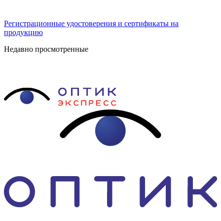
Регистрационные удостоверения и сертификаты на
продукцию
Недавно просмотренные