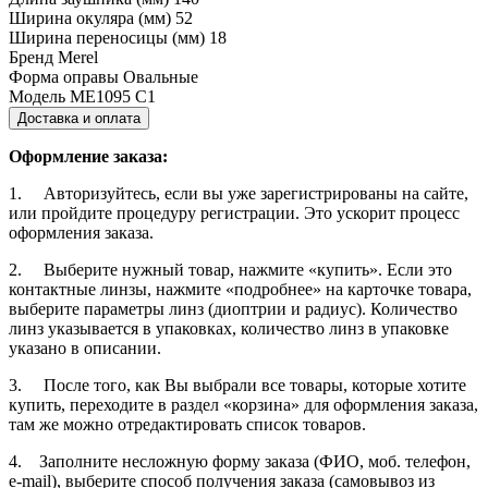
Ширина окуляра (мм)
52
Ширина переносицы (мм)
18
Бренд
Merel
Форма оправы
Овальные
Модель
ME1095 C1
Доставка и оплата
Оформление заказа:
1. Авторизуйтесь, если вы уже зарегистрированы на сайте,
или пройдите процедуру регистрации. Это ускорит процесс
оформления заказа.
2. Выберите нужный товар, нажмите «купить». Если это
контактные линзы, нажмите «подробнее» на карточке товара,
выберите параметры линз (диоптрии и радиус). Количество
линз указывается в упаковках, количество линз в упаковке
указано в описании.
3. После того, как Вы выбрали все товары, которые хотите
купить, переходите в раздел «корзина» для оформления заказа,
там же можно отредактировать список товаров.
4. Заполните несложную форму заказа (ФИО, моб. телефон,
e-mail), выберите способ получения заказа (самовывоз из