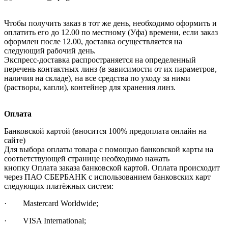
Чтобы получить заказ в тот же день, необходимо оформить и
оплатить его до 12.00 по местному (Уфа) времени, если заказ
оформлен после 12.00, доставка осуществляется на
следующий рабочий день.
Экспресс-доставка распространяется на определенный
перечень контактных линз (в зависимости от их параметров,
наличия на складе), на все средства по уходу за ними
(растворы, капли), контейнер для хранения линз.
Оплата
Банковской картой (вносится 100% предоплата онлайн на
сайте)
Для выбора оплаты товара с помощью банковской карты на
соответствующей странице необходимо нажать
кнопку Оплата заказа банковской картой. Оплата происходит
через ПАО СБЕРБАНК с использованием банковских карт
следующих платёжных систем:
· Mastercard Worldwide;
· VISA International;