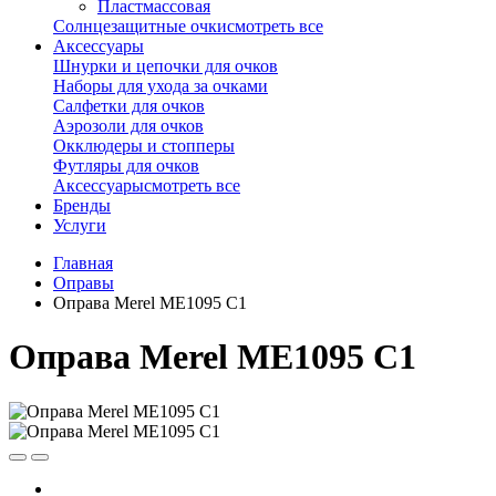
Пластмассовая
Солнцезащитные очки
смотреть все
Аксессуары
Шнурки и цепочки для очков
Наборы для ухода за очками
Салфетки для очков
Аэрозоли для очков
Окклюдеры и стопперы
Футляры для очков
Аксессуары
смотреть все
Бренды
Услуги
Главная
Оправы
Оправа Merel ME1095 C1
Оправа Merel ME1095 C1