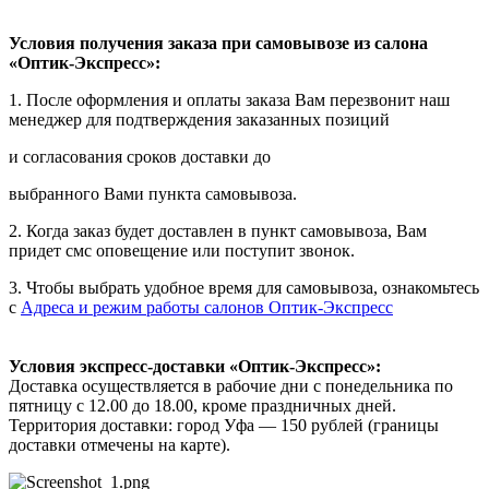
Условия получения заказа при самовывозе из салона
«Оптик-Экспресс»:
1. После оформления и оплаты заказа Вам перезвонит наш
менеджер для подтверждения заказанных позиций
и согласования сроков доставки до
выбранного Вами пункта самовывоза.
2. Когда заказ будет доставлен в пункт самовывоза, Вам
придет смс оповещение или поступит звонок.
3. Чтобы выбрать удобное время для самовывоза, ознакомьтесь
с
Адреса и режим работы салонов Оптик-Экспресс
Условия экспресс-доставки «Оптик-Экспресс»:
Доставка осуществляется в рабочие дни с понедельника по
пятницу с 12.00 до 18.00, кроме праздничных дней.
Территория доставки: город Уфа — 150 рублей (границы
доставки отмечены на карте).