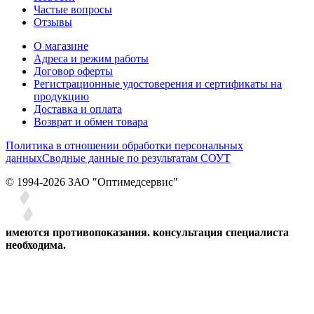
Частые вопросы
Отзывы
О магазине
Адреса и режим работы
Договор оферты
Регистрационные удостоверения и сертификаты на
продукцию
Доставка и оплата
Возврат и обмен товара
Политика в отношении обработки персональных
данных
Сводные данные по результатам СОУТ
© 1994-2026 ЗАО ″Оптимедсервис″
имеются противопоказания. консультация специалиста
необходима.