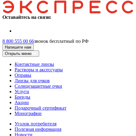
Оставайтесь на связи:
8 800 555 00 66
звонок бесплатный по РФ
Напишите нам
Открыть меню
Контактные линзы
Растворы и аксессуары
Оправы
Линзы для очков
Солнцезащитные очки
Услуги
Бренды
Акции
Подарочный сертификат
Монографии
Уголок потребителя
Полезная информация
Новости