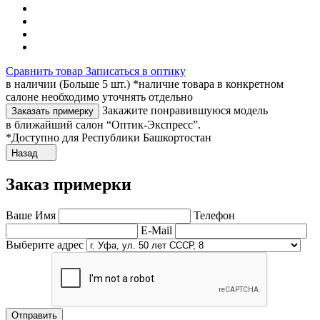
Сравнить товар
Записаться в оптику
в наличии (Больше 5 шт.) *наличие товара в конкретном
салоне необходимо уточнять отдельно
Закажите понравившуюся модель
Заказать примерку
в ближайший салон “Оптик-Экспресс”.
*Доступно для Республики Башкортостан
Назад
Заказ примерки
Ваше Имя
Телефон
E-Mail
Выберите адрес
Отправить