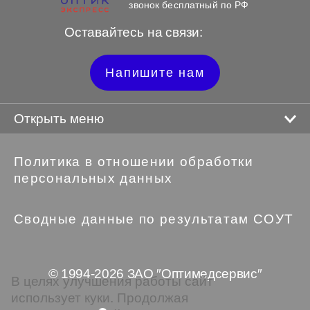
звонок бесплатный по РФ
Оставайтесь на связи:
Напишите нам
Открыть меню
Политика в отношении обработки
персональных данных
Сводные данные по результатам СОУТ
© 1994-2026 ЗАО ″Оптимедсервис″
В целях улучшения работы сайт
использует куки. Продолжая