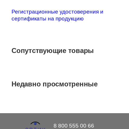
Регистрационные удостоверения и
сертификаты на продукцию
Сопутствующие товары
Недавно просмотренные
8 800 555 00 66