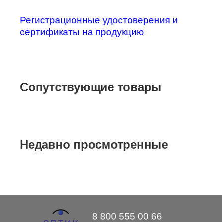
Регистрационные удостоверения и
сертификаты на продукцию
Сопутствующие товары
Недавно просмотренные
8 800 555 00 66