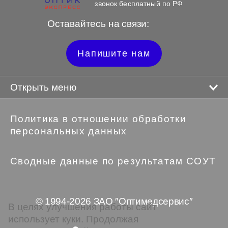
звонок бесплатный по РФ
Оставайтесь на связи:
Напишите нам
Открыть меню
Политика в отношении обработки
персональных данных
Сводные данные по результатам СОУТ
© 1994-2026 ЗАО ″Оптимедсервис″
В целях улучшения работы сайт
использует куки. Продолжая