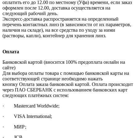
оплатить его до 12.00 по местному (Уфа) времени, если заказ
оформлен после 12.00, доставка осуществляется на
следующий рабочий день.
Экспресс-доставка распространяется на определенный
перечень контактных линз (в зависимости от их параметров,
наличия на складе), на все средства по уходу за ними
(растворы, капли), контейнер для хранения линз.
Оплата
Банковской картой (вносится 100% предоплата онлайн на
сайте)
Для выбора оплаты товара с помощью банковской карты на
соответствующей странице необходимо нажать
кнопку Оплата заказа банковской картой. Оплата происходит
через ПАО СБЕРБАНК с использованием банковских карт
следующих платёжных систем:
· Mastercard Worldwide;
· VISA International;
· МИР;
· JCB.