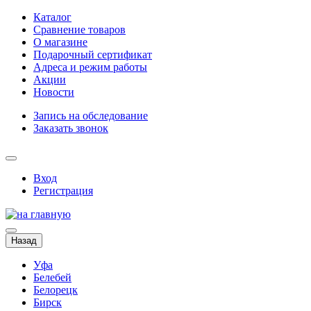
Каталог
Сравнение товаров
О магазине
Подарочный сертификат
Адреса и режим работы
Акции
Новости
Запись на обследование
Заказать звонок
Вход
Регистрация
Назад
Уфа
Белебей
Белорецк
Бирск