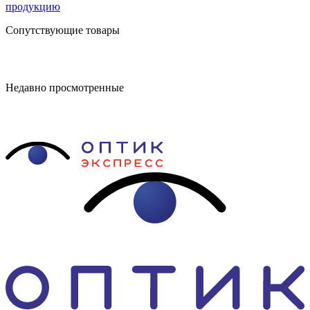
продукцию
Сопутствующие товары
Недавно просмотренные