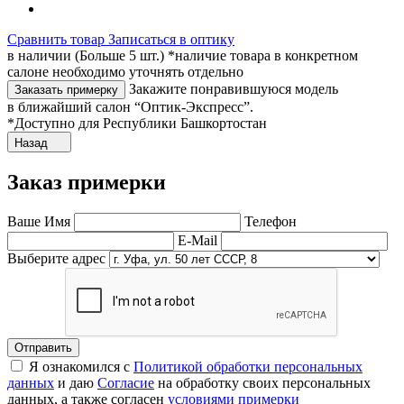
Сравнить товар
Записаться в оптику
в наличии (Больше 5 шт.) *наличие товара в конкретном
салоне необходимо уточнять отдельно
Закажите понравившуюся модель
Заказать примерку
в ближайший салон “Оптик-Экспресс”.
*Доступно для Республики Башкортостан
Назад
Заказ примерки
Ваше Имя
Телефон
E-Mail
Выберите адрес
Отправить
Я ознакомился с
Политикой обработки персональных
данных
и даю
Согласие
на обработку своих персональных
данных, а также согласен
условиями примерки