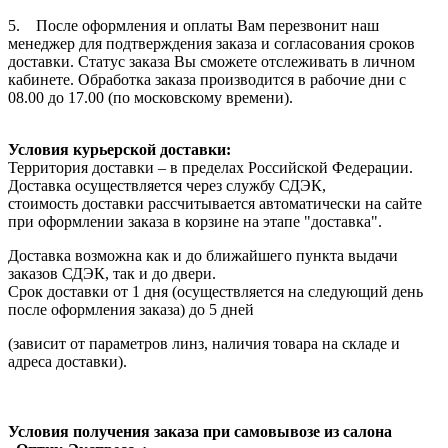
5. После оформления и оплаты Вам перезвонит наш
менеджер для подтверждения заказа и согласования сроков
доставки. Статус заказа Вы сможете отслеживать в личном
кабинете. Обработка заказа производится в рабочие дни с
08.00 до 17.00 (по московскому времени).
Условия курьерской доставки:
Территория доставки – в пределах Российской Федерации.
Доставка осуществляется через службу СДЭК,
стоимость доставки рассчитывается автоматически на сайте
при оформлении заказа в корзине на этапе "доставка".
Доставка возможна как и до ближайшего пункта выдачи
заказов СДЭК, так и до двери.
Срок доставки от 1 дня (осуществляется на следующий день
после оформления заказа) до 5 дней
(зависит от параметров линз, наличия товара на складе и
адреса доставки).
Условия получения заказа при самовывозе из салона