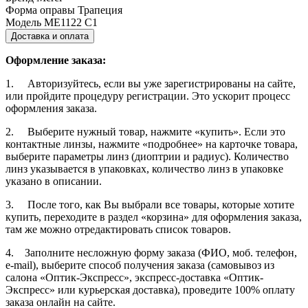
Форма оправы
Трапеция
Модель
ME1122 C1
Доставка и оплата
Оформление заказа:
1. Авторизуйтесь, если вы уже зарегистрированы на сайте,
или пройдите процедуру регистрации. Это ускорит процесс
оформления заказа.
2. Выберите нужный товар, нажмите «купить». Если это
контактные линзы, нажмите «подробнее» на карточке товара,
выберите параметры линз (диоптрии и радиус). Количество
линз указывается в упаковках, количество линз в упаковке
указано в описании.
3. После того, как Вы выбрали все товары, которые хотите
купить, переходите в раздел «корзина» для оформления заказа,
там же можно отредактировать список товаров.
4. Заполните несложную форму заказа (ФИО, моб. телефон,
e-mail), выберите способ получения заказа (самовывоз из
салона «Оптик-Экспресс», экспресс-доставка «Оптик-
Экспресс» или курьерская доставка), проведите 100% оплату
заказа онлайн на сайте.