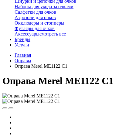
Шнурки и цепочки для очков
Наборы для ухода за очками
Салфетки для очков
Аэрозоли для очков
Окклюдеры и стопперы
Футляры для очков
Аксессуары
смотреть все
Бренды
Услуги
Главная
Оправы
Оправа Merel ME1122 C1
Оправа Merel ME1122 C1