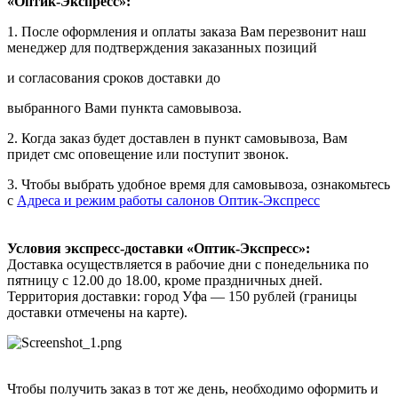
«Оптик-Экспресс»:
1. После оформления и оплаты заказа Вам перезвонит наш
менеджер для подтверждения заказанных позиций
и согласования сроков доставки до
выбранного Вами пункта самовывоза.
2. Когда заказ будет доставлен в пункт самовывоза, Вам
придет смс оповещение или поступит звонок.
3. Чтобы выбрать удобное время для самовывоза, ознакомьтесь
с
Адреса и режим работы салонов Оптик-Экспресс
Условия экспресс-доставки «Оптик-Экспресс»:
Доставка осуществляется в рабочие дни с понедельника по
пятницу с 12.00 до 18.00, кроме праздничных дней.
Территория доставки: город Уфа — 150 рублей (границы
доставки отмечены на карте).
Чтобы получить заказ в тот же день, необходимо оформить и