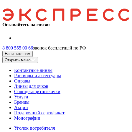
Оставайтесь на связи:
8 800 555 00 66
звонок бесплатный по РФ
Напишите нам
Открыть меню
Контактные линзы
Растворы и аксессуары
Оправы
Линзы для очков
Солнцезащитные очки
Услуги
Бренды
Акции
Подарочный сертификат
Монографии
Уголок потребителя