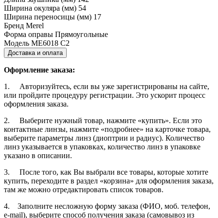
Ширина окуляра (мм)
54
Ширина переносицы (мм)
17
Бренд
Merel
Форма оправы
Прямоугольные
Модель
ME6018 C2
Доставка и оплата
Оформление заказа:
1. Авторизуйтесь, если вы уже зарегистрированы на сайте,
или пройдите процедуру регистрации. Это ускорит процесс
оформления заказа.
2. Выберите нужный товар, нажмите «купить». Если это
контактные линзы, нажмите «подробнее» на карточке товара,
выберите параметры линз (диоптрии и радиус). Количество
линз указывается в упаковках, количество линз в упаковке
указано в описании.
3. После того, как Вы выбрали все товары, которые хотите
купить, переходите в раздел «корзина» для оформления заказа,
там же можно отредактировать список товаров.
4. Заполните несложную форму заказа (ФИО, моб. телефон,
e-mail), выберите способ получения заказа (самовывоз из