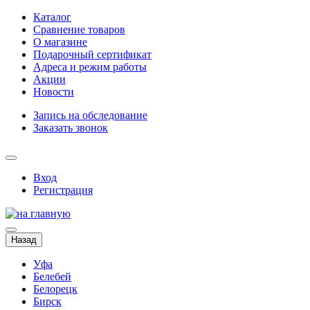
Каталог
Сравнение товаров
О магазине
Подарочный сертификат
Адреса и режим работы
Акции
Новости
Запись на обследование
Заказать звонок
Вход
Регистрация
Назад
Уфа
Белебей
Белорецк
Бирск