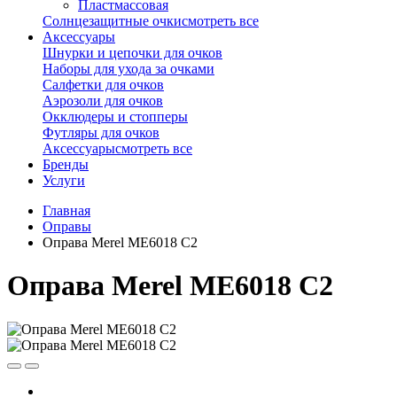
Пластмассовая
Солнцезащитные очки
смотреть все
Аксессуары
Шнурки и цепочки для очков
Наборы для ухода за очками
Салфетки для очков
Аэрозоли для очков
Окклюдеры и стопперы
Футляры для очков
Аксессуары
смотреть все
Бренды
Услуги
Главная
Оправы
Оправа Merel ME6018 C2
Оправа Merel ME6018 C2