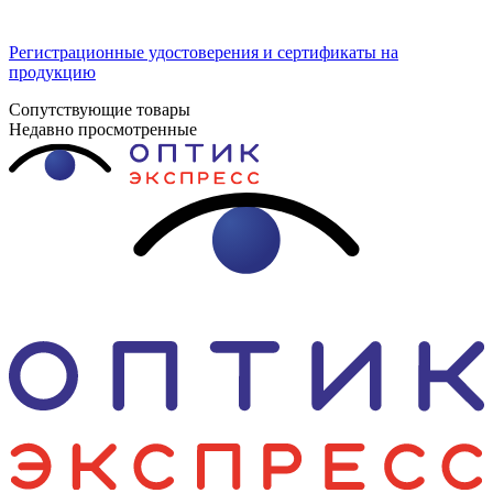
Регистрационные удостоверения и сертификаты на
продукцию
Сопутствующие товары
Недавно просмотренные