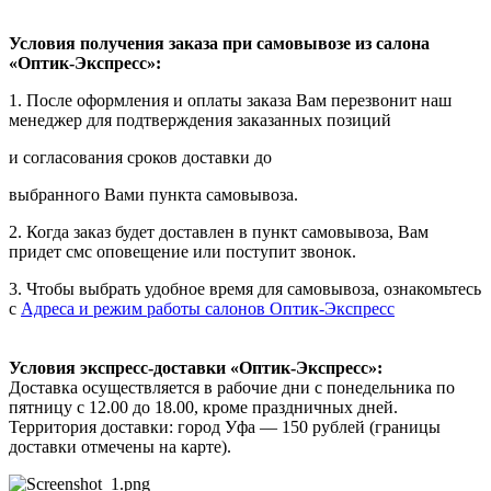
Условия получения заказа при самовывозе из салона
«Оптик-Экспресс»:
1. После оформления и оплаты заказа Вам перезвонит наш
менеджер для подтверждения заказанных позиций
и согласования сроков доставки до
выбранного Вами пункта самовывоза.
2. Когда заказ будет доставлен в пункт самовывоза, Вам
придет смс оповещение или поступит звонок.
3. Чтобы выбрать удобное время для самовывоза, ознакомьтесь
с
Адреса и режим работы салонов Оптик-Экспресс
Условия экспресс-доставки «Оптик-Экспресс»:
Доставка осуществляется в рабочие дни с понедельника по
пятницу с 12.00 до 18.00, кроме праздничных дней.
Территория доставки: город Уфа — 150 рублей (границы
доставки отмечены на карте).