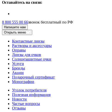
Оставайтесь на связи:
8 800 555 00 66
звонок бесплатный по РФ
Напишите нам
Открыть меню
Контактные линзы
Растворы и аксессуары
Оправы
Линзы для очков
Солнцезащитные очки
Услуги
Бренды
Акции
Подарочный сертификат
Монографии
Уголок потребителя
Полезная информация
Новости
Частые вопросы
Отзывы