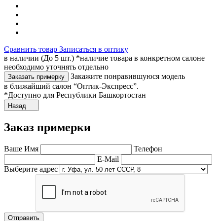
Сравнить товар
Записаться в оптику
в наличии (До 5 шт.) *наличие товара в конкретном салоне
необходимо уточнять отдельно
Закажите понравившуюся модель
Заказать примерку
в ближайший салон “Оптик-Экспресс”.
*Доступно для Республики Башкортостан
Назад
Заказ примерки
Ваше Имя
Телефон
E-Mail
Выберите адрес
Отправить