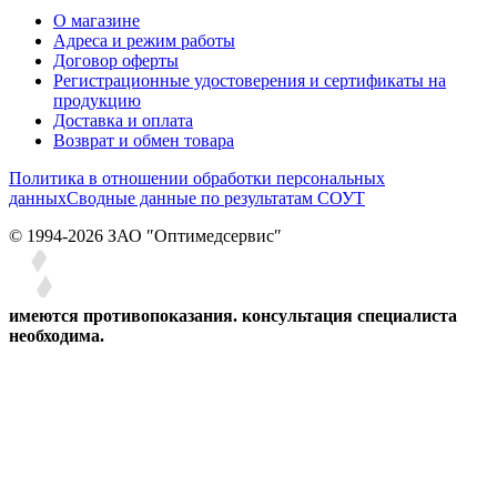
О магазине
Адреса и режим работы
Договор оферты
Регистрационные удостоверения и сертификаты на
продукцию
Доставка и оплата
Возврат и обмен товара
Политика в отношении обработки персональных
данных
Сводные данные по результатам СОУТ
© 1994-2026 ЗАО ″Оптимедсервис″
имеются противопоказания. консультация специалиста
необходима.