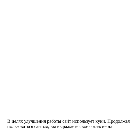
В целях улучшения работы сайт использует куки. Продолжая
пользоваться сайтом, вы выражаете свое согласие на