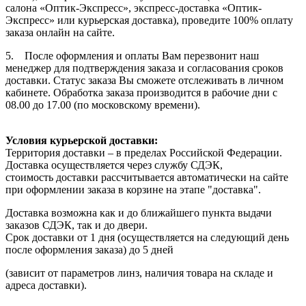
салона «Оптик-Экспресс», экспресс-доставка «Оптик-
Экспресс» или курьерская доставка), проведите 100% оплату
заказа онлайн на сайте.
5. После оформления и оплаты Вам перезвонит наш
менеджер для подтверждения заказа и согласования сроков
доставки. Статус заказа Вы сможете отслеживать в личном
кабинете. Обработка заказа производится в рабочие дни с
08.00 до 17.00 (по московскому времени).
Условия курьерской доставки:
Территория доставки – в пределах Российской Федерации.
Доставка осуществляется через службу СДЭК,
стоимость доставки рассчитывается автоматически на сайте
при оформлении заказа в корзине на этапе "доставка".
Доставка возможна как и до ближайшего пункта выдачи
заказов СДЭК, так и до двери.
Срок доставки от 1 дня (осуществляется на следующий день
после оформления заказа) до 5 дней
(зависит от параметров линз, наличия товара на складе и
адреса доставки).