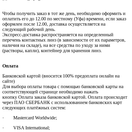
Чтобы получить заказ в тот же день, необходимо оформить и
оплатить его до 12.00 по местному (Уфа) времени, если заказ
оформлен после 12.00, доставка осуществляется на
следующий рабочий день.
Экспресс-доставка распространяется на определенный
перечень контактных линз (в зависимости от их параметров,
наличия на складе), на все средства по уходу за ними
(растворы, капли), контейнер для хранения линз.
Оплата
Банковской картой (вносится 100% предоплата онлайн на
сайте)
Для выбора оплаты товара с помощью банковской карты на
соответствующей странице необходимо нажать
кнопку Оплата заказа банковской картой. Оплата происходит
через ПАО СБЕРБАНК с использованием банковских карт
следующих платёжных систем:
· Mastercard Worldwide;
· VISA International;