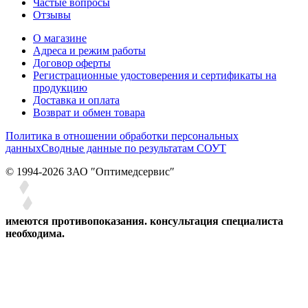
Частые вопросы
Отзывы
О магазине
Адреса и режим работы
Договор оферты
Регистрационные удостоверения и сертификаты на
продукцию
Доставка и оплата
Возврат и обмен товара
Политика в отношении обработки персональных
данных
Сводные данные по результатам СОУТ
© 1994-2026 ЗАО ″Оптимедсервис″
имеются противопоказания. консультация специалиста
необходима.