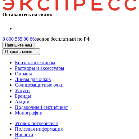
Оставайтесь на связи:
8 800 555 00 66
звонок бесплатный по РФ
Напишите нам
Открыть меню
Контактные линзы
Растворы и аксессуары
Оправы
Линзы для очков
Солнцезащитные очки
Услуги
Бренды
Акции
Подарочный сертификат
Монографии
Уголок потребителя
Полезная информация
Новости