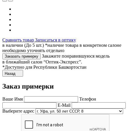
Сравнить товар
Записаться в оптику
в наличии (До 5 шт.) *наличие товара в конкретном салоне
необходимо уточнять отдельно
Закажите понравившуюся модель
Заказать примерку
в ближайший салон “Оптик-Экспресс”.
*Доступно для Республики Башкортостан
Назад
Заказ примерки
Ваше Имя
Телефон
E-Mail
Выберите адрес