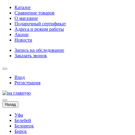
Каталог
Сравнение товаров
О магазине
Подарочный сертификат
Адреса и режим работы
Акции
Новости
Запись на обследование
Заказать звонок
Вход
Регистрация
Назад
Уфа
Белебей
Белорецк
Бирск