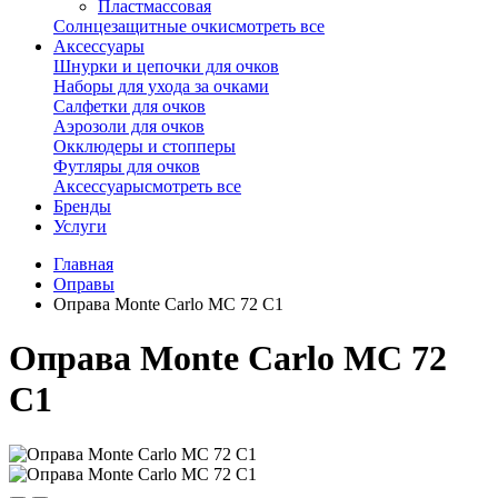
Пластмассовая
Солнцезащитные очки
смотреть все
Аксессуары
Шнурки и цепочки для очков
Наборы для ухода за очками
Салфетки для очков
Аэрозоли для очков
Окклюдеры и стопперы
Футляры для очков
Аксессуары
смотреть все
Бренды
Услуги
Главная
Оправы
Оправа Monte Carlo MC 72 C1
Оправа Monte Carlo MC 72
C1