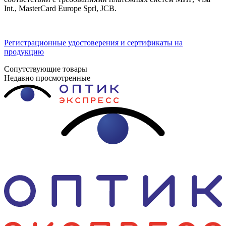
Int., MasterCard Europe Sprl, JCB.
Регистрационные удостоверения и сертификаты на
продукцию
Сопутствующие товары
Недавно просмотренные