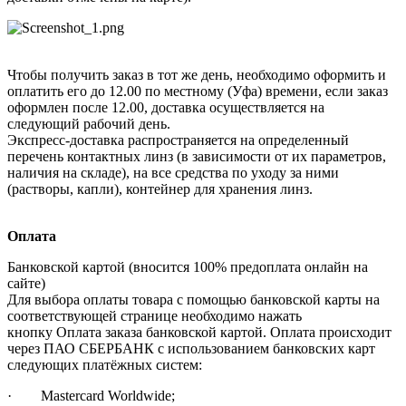
Чтобы получить заказ в тот же день, необходимо оформить и
оплатить его до 12.00 по местному (Уфа) времени, если заказ
оформлен после 12.00, доставка осуществляется на
следующий рабочий день.
Экспресс-доставка распространяется на определенный
перечень контактных линз (в зависимости от их параметров,
наличия на складе), на все средства по уходу за ними
(растворы, капли), контейнер для хранения линз.
Оплата
Банковской картой (вносится 100% предоплата онлайн на
сайте)
Для выбора оплаты товара с помощью банковской карты на
соответствующей странице необходимо нажать
кнопку Оплата заказа банковской картой. Оплата происходит
через ПАО СБЕРБАНК с использованием банковских карт
следующих платёжных систем:
· Mastercard Worldwide;