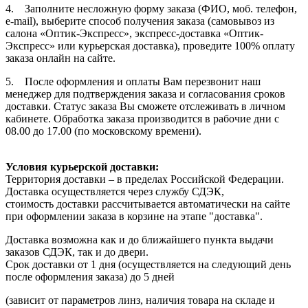
4. Заполните несложную форму заказа (ФИО, моб. телефон,
e-mail), выберите способ получения заказа (самовывоз из
салона «Оптик-Экспресс», экспресс-доставка «Оптик-
Экспресс» или курьерская доставка), проведите 100% оплату
заказа онлайн на сайте.
5. После оформления и оплаты Вам перезвонит наш
менеджер для подтверждения заказа и согласования сроков
доставки. Статус заказа Вы сможете отслеживать в личном
кабинете. Обработка заказа производится в рабочие дни с
08.00 до 17.00 (по московскому времени).
Условия курьерской доставки:
Территория доставки – в пределах Российской Федерации.
Доставка осуществляется через службу СДЭК,
стоимость доставки рассчитывается автоматически на сайте
при оформлении заказа в корзине на этапе "доставка".
Доставка возможна как и до ближайшего пункта выдачи
заказов СДЭК, так и до двери.
Срок доставки от 1 дня (осуществляется на следующий день
после оформления заказа) до 5 дней
(зависит от параметров линз, наличия товара на складе и