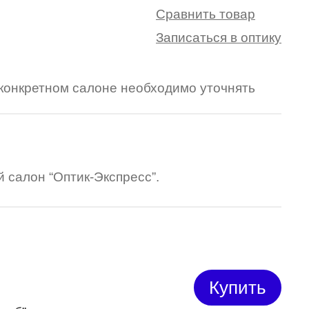
Сравнить товар
Записаться в оптику
в конкретном салоне необходимо уточнять
 салон “Оптик-Экспресс”.
Купить