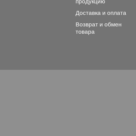
продукцию
Доставка и оплата
Возврат и обмен
товара