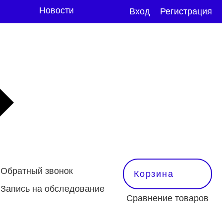
Новости
Вход
Регистрация
Обратный звонок
Корзина
Запись на обследование
Сравнение товаров