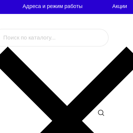
Адреса и режим работы
Акции