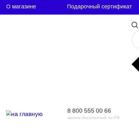
О магазине
Подарочный сертификат
8 800 555 00 66
звонок бесплатный по РФ