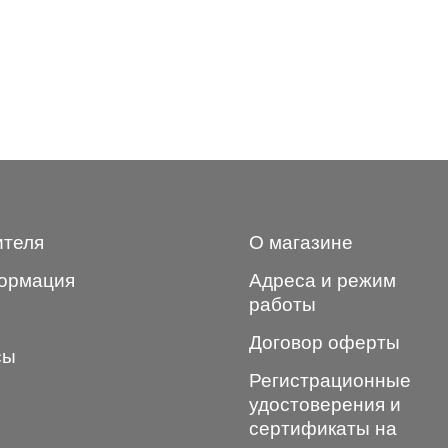
ителя
О магазине
ормация
Адреса и режим
работы
Договор оферты
сы
Регистрационные
удостоверения и
сертификаты на