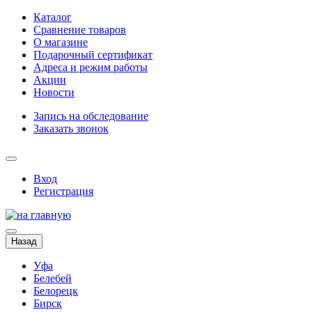
Каталог
Сравнение товаров
О магазине
Подарочный сертификат
Адреса и режим работы
Акции
Новости
Запись на обследование
Заказать звонок
Вход
Регистрация
Назад
Уфа
Белебей
Белорецк
Бирск