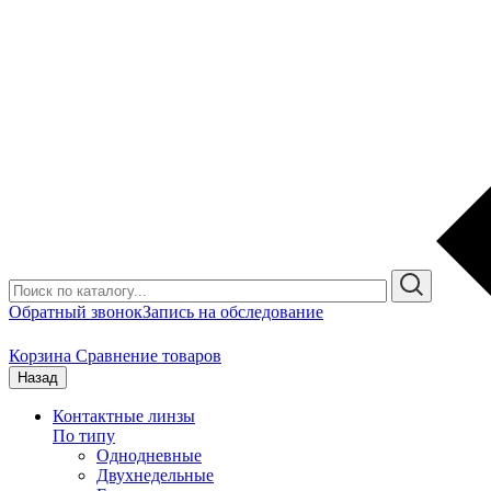
Обратный звонок
Запись на обследование
Корзина
Сравнение товаров
Назад
Контактные линзы
По типу
Однодневные
Двухнедельные